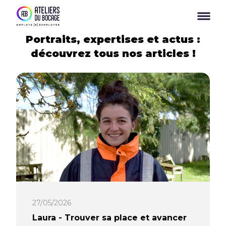
Panneau de gestion des cookies
Portraits, expertises et actus :
découvrez tous nos articles !
27/05/2026
Laura - Trouver sa place et avancer