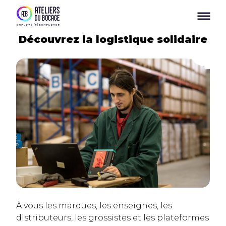
Panneau de gestion des cookies
Découvrez la logistique solidaire
À vous les marques, les enseignes, les
distributeurs, les grossistes et les plateformes