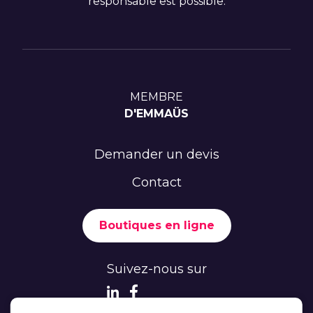
responsable est possible.
MEMBRE
D'EMMAÜS
Demander un devis
Contact
Boutiques en ligne
Suivez-nous sur