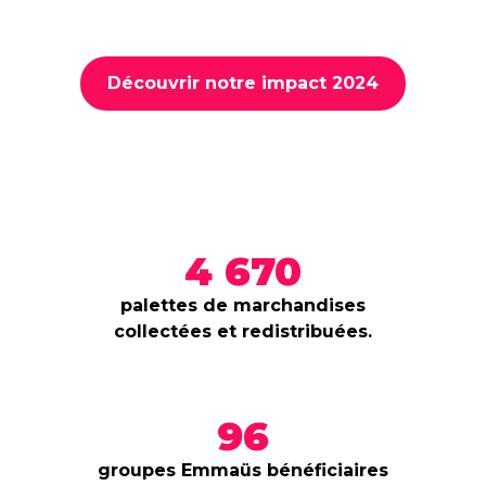
Découvrir notre impact 2024
4 670
palettes de marchandises
collectées et redistribuées.
96
groupes Emmaüs bénéficiaires