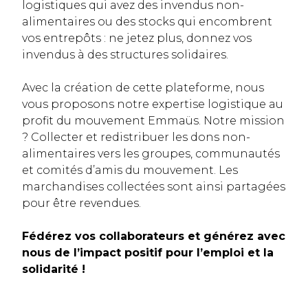
logistiques qui avez des invendus non-
alimentaires ou des stocks qui encombrent
vos entrepôts : ne jetez plus, donnez vos
invendus à des structures solidaires.
Avec la création de cette plateforme, nous
vous proposons notre expertise logistique au
profit du mouvement Emmaüs. Notre mission
? Collecter et redistribuer les dons non-
alimentaires vers les groupes, communautés
et comités d’amis du mouvement. Les
marchandises collectées sont ainsi partagées
pour être revendues.
Fédérez vos collaborateurs et générez avec
nous de l’impact positif pour l’emploi et la
solidarité !