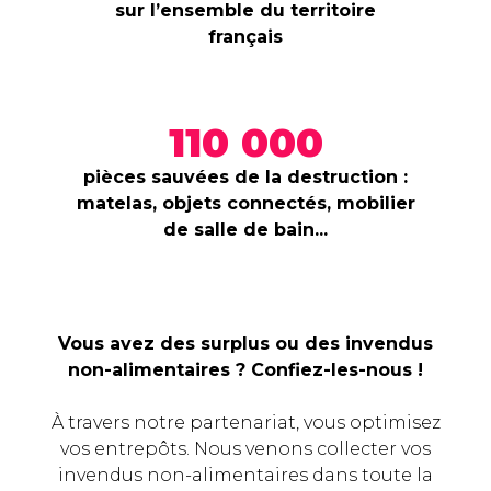
sur l’ensemble du territoire
français
110 000
pièces sauvées de la destruction :
matelas, objets connectés, mobilier
de salle de bain...
Vous avez des surplus ou des invendus
non-alimentaires ? Confiez-les-nous !
À travers notre partenariat, vous optimisez
vos entrepôts. Nous venons collecter vos
invendus non-alimentaires dans toute la