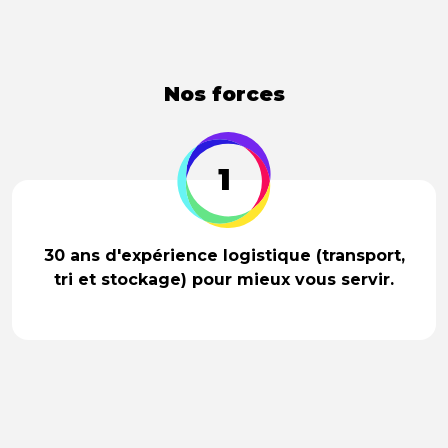
Nos forces
1
30 ans d'expérience logistique (transport,
tri et stockage) pour mieux vous servir.