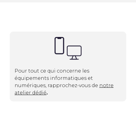
Pour tout ce qui concerne les
équipements informatiques et
numériques, rapprochez-vous de
notre
atelier dédié
.