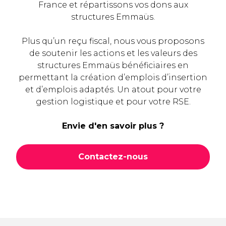
France et répartissons vos dons aux
structures Emmaüs.
Plus
qu’un reçu fiscal, nous vous proposons
de soutenir les actions et les valeurs des
structures Emmaüs bénéficiaires en
permettant la création d’emplois d’insertion
et d’emplois adaptés. Un atout pour votre
gestion logistique et pour votre RSE.
Envie d'en savoir plus ?
Contactez-nous