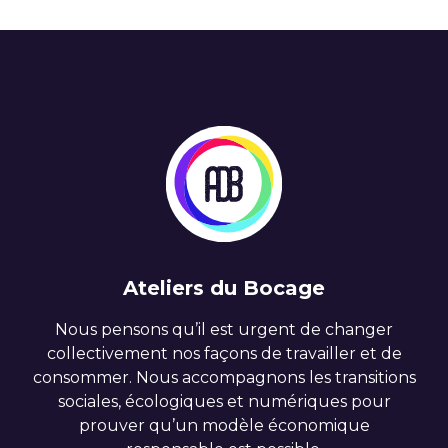
Ateliers du Bocage
Nous pensons qu’il est urgent de changer
collectivement nos façons de travailler et de
consommer. Nous accompagnons les transitions
sociales, écologiques et numériques pour
prouver qu’un modèle économique