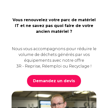
Vous renouvelez votre parc de matériel
IT et ne savez pas quoi faire de votre
ancien matériel ?
Nous vous accompagnons pour réduire le
volume de déchets générés par vos
équipements avec notre offre
3R - Reprise, Réemploi ou Recyclage !
Demandez un devis