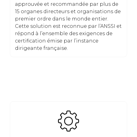
approuvée et recommandée par plus de
15 organes directeurs et organisations de
premier ordre dans le monde entier.
Cette solution est reconnue par l’ANSSI et
répond à l’ensemble des exigences de
certification émise par l’instance
dirigeante française.