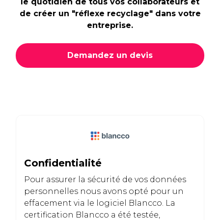
le quotidien de tous vos collaborateurs et
de créer un "réflexe recyclage" dans votre
entreprise.
Demandez un devis
Confidentialité
Pour assurer la sécurité de vos données
personnelles nous avons opté pour un
effacement via le logiciel Blancco. La
certification Blancco a été testée,