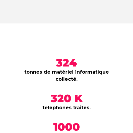
324
tonnes de matériel informatique
collecté.
320 K
téléphones traités.
1000