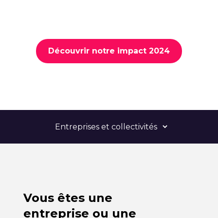
Découvrir notre impact 2024
Vous êtes une
entreprise ou une