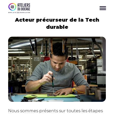
Panneau de gestion des cookies
Acteur précurseur de la Tech
durable
Nous sommes présents sur toutes les étapes