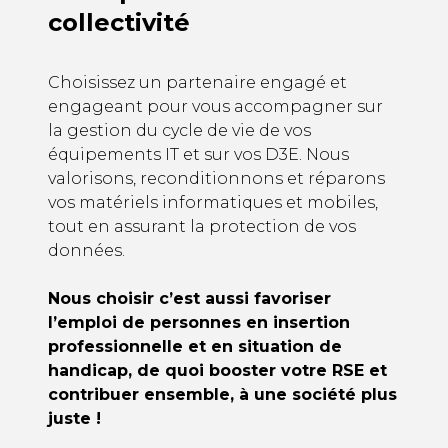
collectivité
Choisissez un partenaire engagé et
engageant pour vous accompagner sur
la gestion du cycle de vie de vos
équipements IT et sur vos D3E. Nous
valorisons, reconditionnons et réparons
vos matériels informatiques et mobiles,
tout en assurant la protection de vos
données.
Nous choisir c’est aussi favoriser
l’emploi de personnes en insertion
professionnelle et en situation de
handicap, de quoi booster votre RSE et
contribuer ensemble, à une société plus
juste !