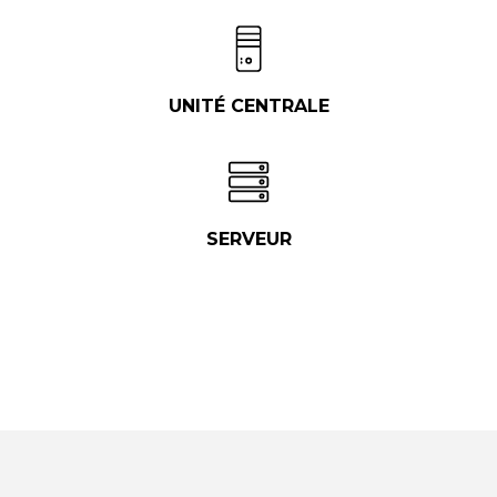
UNITÉ CENTRALE
SERVEUR