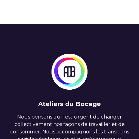
Ateliers du Bocage
Nous pensons qu’il est urgent de changer
collectivement nos façons de travailler et de
consommer. Nous accompagnons les transitions