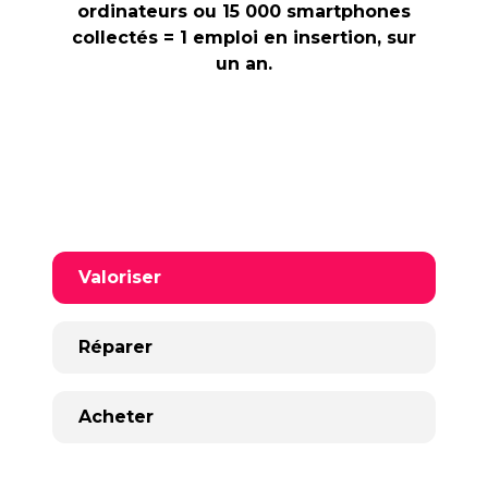
ordinateurs ou 15 000 smartphones
collectés = 1 emploi en insertion, sur
un an.
Valoriser
Réparer
Acheter