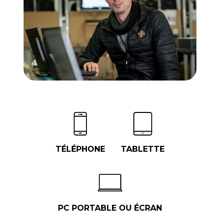
TÉLÉPHONE
TABLETTE
PC PORTABLE OU ÉCRAN