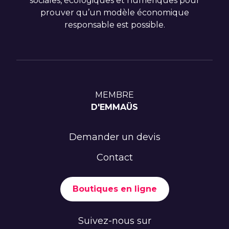
sociales, écologiques et numériques pour
prouver qu’un modèle économique
responsable est possible.
MEMBRE
D'EMMAÜS
Demander un devis
Contact
Boutiques en ligne
Suivez-nous sur