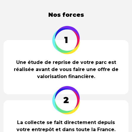
Nos forces
1
Une étude de reprise de votre parc est
réalisée avant de vous faire une offre de
valorisation financière.
2
La collecte se fait directement depuis
votre entrepôt et dans toute la France.