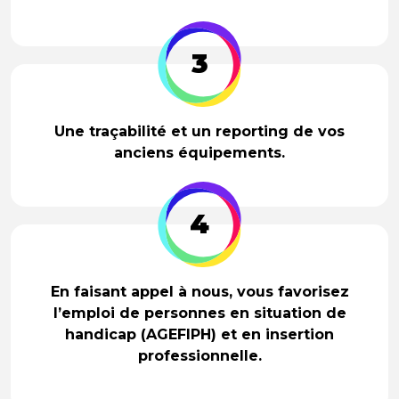
3
Une traçabilité et un reporting de vos
anciens équipements.
4
En faisant appel à nous, vous favorisez
l’emploi de personnes en situation de
handicap (AGEFIPH) et en insertion
professionnelle.