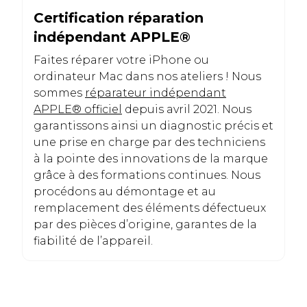
Certification réparation
indépendant APPLE
®
Faites réparer votre iPhone ou
ordinateur Mac dans nos ateliers ! Nous
sommes
réparateur indépendant
APPLE® officiel
depuis avril 2021. Nous
garantissons ainsi un diagnostic précis et
une prise en charge par des techniciens
à la pointe des innovations de la marque
grâce à des formations continues. Nous
procédons au démontage et au
remplacement des éléments défectueux
par des pièces d’origine, garantes de la
fiabilité de l’appareil.