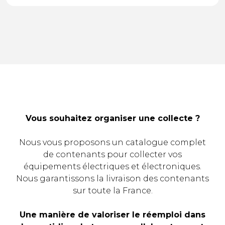
Vous souhaitez organiser une collecte ?
Nous vous proposons un catalogue complet
de contenants pour collecter vos
équipements électriques et électroniques.
Nous garantissons la livraison des contenants
sur toute la France.
Une manière de valoriser le réemploi dans