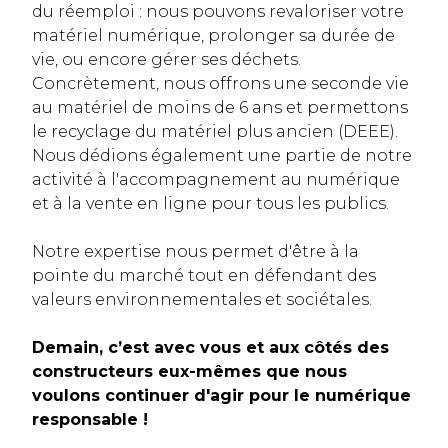
du réemploi : nous pouvons revaloriser votre
matériel numérique, prolonger sa durée de
vie, ou encore gérer ses déchets.
Concrètement, nous offrons une seconde vie
au matériel de moins de 6 ans et permettons
le recyclage du matériel plus ancien (DEEE).
Nous dédions également une partie de notre
activité à l'accompagnement au numérique
et à la vente en ligne pour tous les publics.
Notre expertise nous permet d'être à la
pointe du marché tout en défendant des
valeurs environnementales et sociétales.
Demain, c’est avec vous et aux côtés des
constructeurs eux-mêmes que nous
voulons continuer d'agir pour le numérique
responsable !