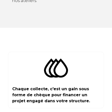
nos ateliers.
Chaque collecte, c'est un gain sous
forme de chèque pour financer un
projet engagé dans votre structure.