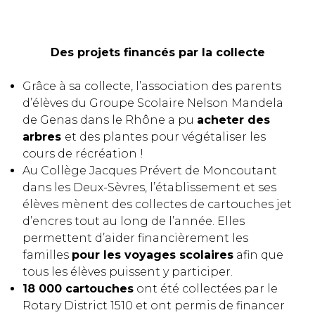
Des projets financés par la collecte
Grâce à sa collecte, l’association des parents
d’élèves du Groupe Scolaire Nelson Mandela
de Genas dans le Rhône a pu
acheter des
arbres
et des plantes pour végétaliser les
cours de récréation !
Au Collège Jacques Prévert de Moncoutant
dans les Deux-Sèvres, l’établissement et ses
élèves mènent des collectes de cartouches jet
d’encres tout au long de l’année. Elles
permettent d’aider financièrement les
familles
pour les voyages scolaires
afin que
tous les élèves puissent y participer.
18 000 cartouches
ont été collectées par le
Rotary District 1510 et ont permis de financer