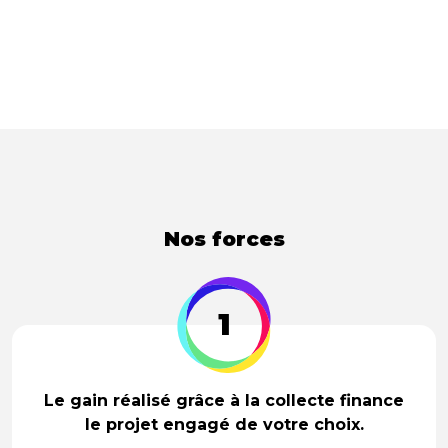
Nos forces
1
Le gain réalisé grâce à la collecte finance
le projet engagé de votre choix.