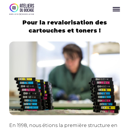
Panneau de gestion des cookies
Pour la revalorisation des
cartouches et toners !
En 1998, nous étions la première structure en