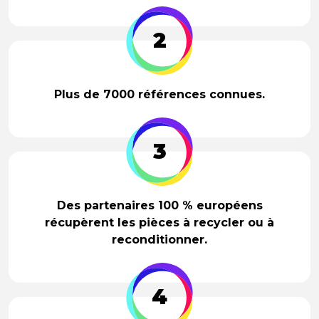
2
Plus de 7000 références connues.
3
Des partenaires 100 % européens
récupèrent les pièces à recycler ou à
reconditionner.
4