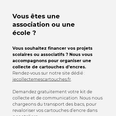
Vous êtes une
association ou une
école ?
Vous souhaitez financer vos projets
scolaires ou associatifs ? Nous vous
accompagnons pour organiser une
collecte de cartouches d’encres.
Rendez-vous sur notre site dédié :
jecollectemescartouches.fr
.
Demandez gratuitement votre kit de
collecte et de communication. Nous nous
chargeons du transport des bacs, pour
revaloriser vos cartouches d’encre dans