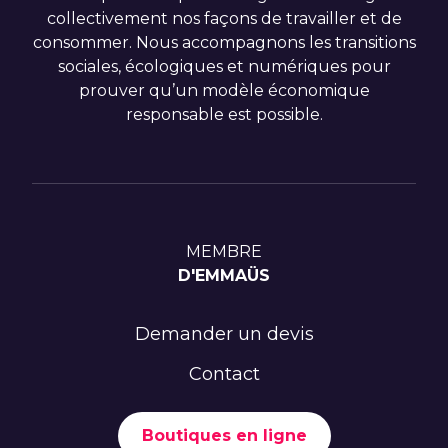
collectivement nos façons de travailler et de
consommer. Nous accompagnons les transitions
sociales, écologiques et numériques pour
prouver qu’un modèle économique
responsable est possible.
MEMBRE
D'EMMAÜS
Demander un devis
Contact
Boutiques en ligne