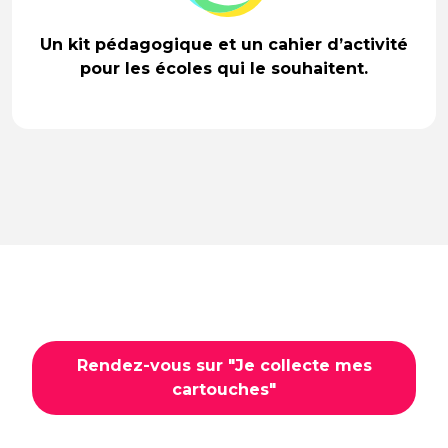
Un kit pédagogique et un cahier d’activité
pour les écoles qui le souhaitent.
Rendez-vous sur "Je collecte mes
cartouches"