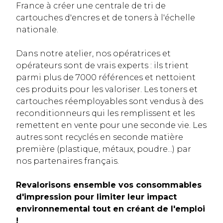
France à créer une centrale de tri de
cartouches d'encres et de toners à l'échelle
nationale.
Dans notre atelier, nos opératrices et
opérateurs sont de vrais experts : ils trient
parmi plus de 7000 références et nettoient
ces produits pour les valoriser. Les toners et
cartouches réemployables sont vendus à des
reconditionneurs qui les remplissent et les
remettent en vente pour une seconde vie. Les
autres sont recyclés en seconde matière
première (plastique, métaux, poudre...) par
nos partenaires français.
Revalorisons ensemble vos consommables
d'impression pour limiter leur impact
environnemental tout en créant de l'emploi
!