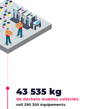
43 535 kg
de déchets mobiles collectés
soit 290 300 équipements.