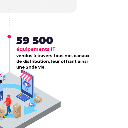
59 500
équipements IT
vendus à travers tous nos canaux
de distribution, leur offrant ainsi
une 2nde vie.