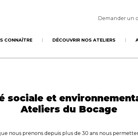
Demander un d
S CONNAÎTRE
DÉCOUVRIR NOS ATELIERS
ité sociale et environnement
Ateliers du Bocage
e nous prenons depuis plus de 30 ans nous permetten