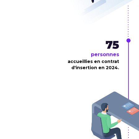
75
personnes
accueillies en contrat
d'insertion en 2024.