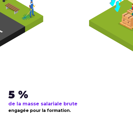
5 %
de la masse salariale brute
engagée pour la formation.