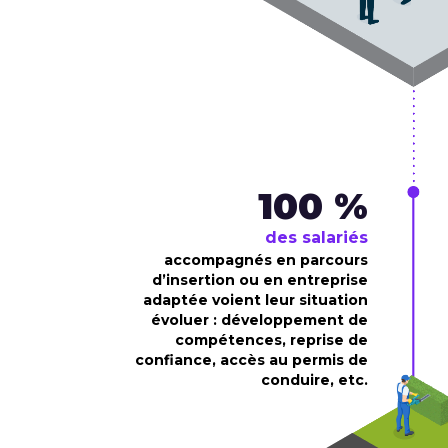
100 %
des salariés
accompagnés en parcours
d’insertion ou en entreprise
adaptée voient leur situation
évoluer : développement de
compétences, reprise de
confiance, accès au permis de
conduire, etc.