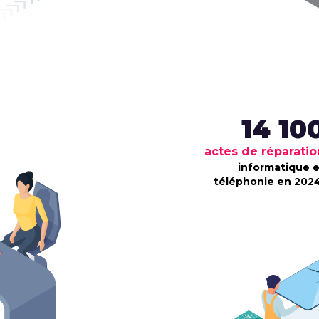
14 10
actes de réparatio
informatique e
téléphonie en 2024