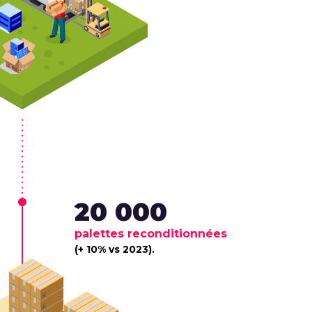
20 000
palettes reconditionnées
(+ 10% vs 2023).