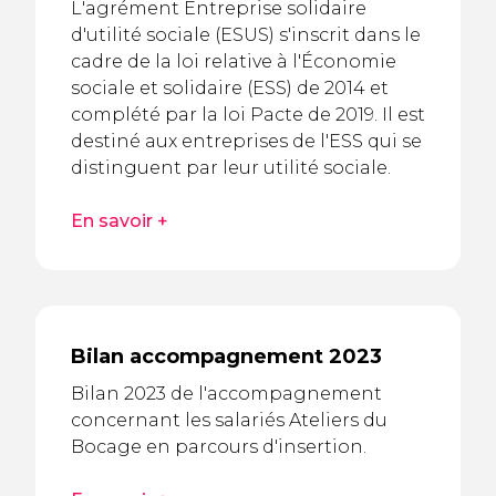
L'agrément Entreprise solidaire
d'utilité sociale (ESUS) s'inscrit dans le
cadre de la loi relative à l'Économie
sociale et solidaire (ESS) de 2014 et
complété par la loi Pacte de 2019. Il est
destiné aux entreprises de l'ESS qui se
distinguent par leur utilité sociale.
En savoir +
Bilan accompagnement 2023
Bilan 2023 de l'accompagnement
concernant les salariés Ateliers du
Bocage en parcours d'insertion.