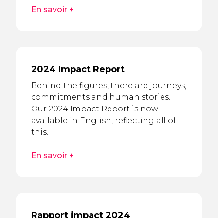
En savoir +
2024 Impact Report
Behind the figures, there are journeys,
commitments and human stories.
Our 2024 Impact Report is now
available in English, reflecting all of
this.
En savoir +
Rapport impact 2024