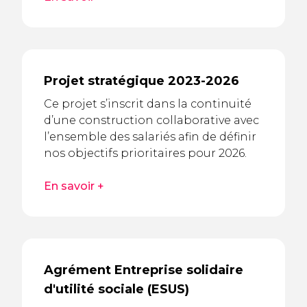
Projet stratégique 2023-2026
Ce projet s’inscrit dans la continuité
d’une construction collaborative avec
l’ensemble des salariés afin de définir
nos objectifs prioritaires pour 2026.
En savoir +
Agrément Entreprise solidaire
d'utilité sociale (ESUS)