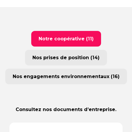
Notre coopérative (11)
Nos prises de position (14)
Nos engagements environnementaux (16)
Consultez nos documents d’entreprise.