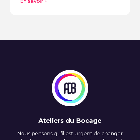
En savoir +
Ateliers du Bocage
Nous pensons qu’il est urgent de changer