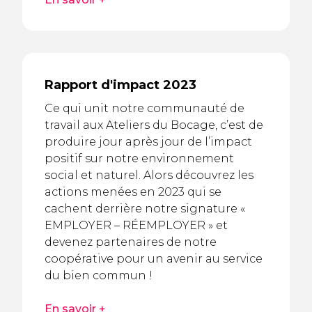
Rapport d'impact 2023
Ce qui unit notre communauté de
travail aux Ateliers du Bocage, c’est de
produire jour après jour de l’impact
positif sur notre environnement
social et naturel. Alors découvrez les
actions menées en 2023 qui se
cachent derrière notre signature «
EMPLOYER – RÉEMPLOYER » et
devenez partenaires de notre
coopérative pour un avenir au service
du bien commun !
En savoir +