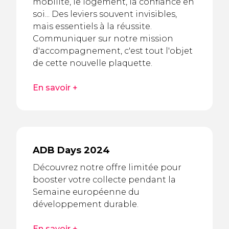
mobilité, le logement, la confiance en
soi... Des leviers souvent invisibles,
mais essentiels à la réussite.
Communiquer sur notre mission
d'accompagnement, c'est tout l'objet
de cette nouvelle plaquette.
En savoir +
ADB Days 2024
Découvrez notre offre limitée pour
booster votre collecte pendant la
Semaine européenne du
développement durable.
En savoir +