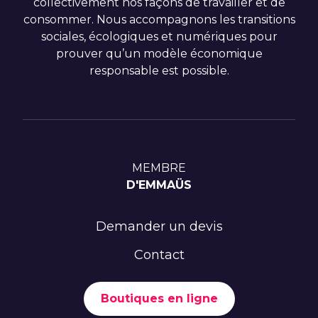
collectivement nos façons de travailler et de
consommer. Nous accompagnons les transitions
sociales, écologiques et numériques pour
prouver qu’un modèle économique
responsable est possible.
MEMBRE
D'EMMAÜS
Demander un devis
Contact
Boutiques en ligne