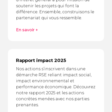
soutenir les projets qui font la
différence. Ensemble, construisons le
partenariat qui vous ressemble.
En savoir +
Rapport impact 2025
Nos actions s’inscrivent dans une
démarche RSE reliant impact social,
impact environnemental et
performance économique. Découvrez
notre rapport 2025 et les actions
concrètes menées avec nos parties
prenantes.