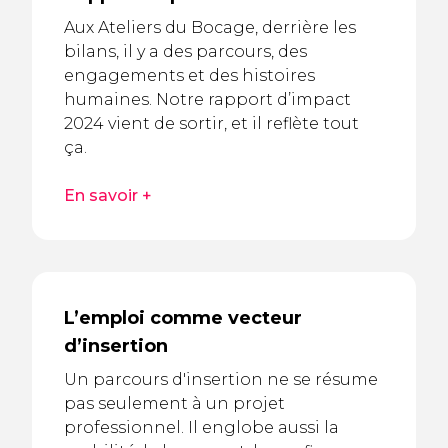
Aux Ateliers du Bocage, derrière les
bilans, il y a des parcours, des
engagements et des histoires
humaines. Notre rapport d’impact
2024 vient de sortir, et il reflète tout
ça.
En savoir +
L’emploi comme vecteur
d’insertion
Un parcours d'insertion ne se résume
pas seulement à un projet
professionnel. Il englobe aussi la