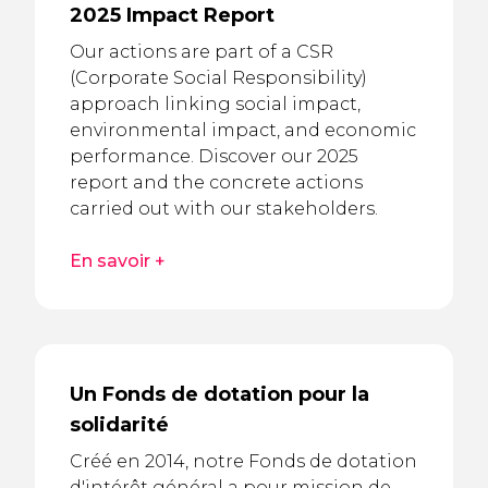
2025 Impact Report
Our actions are part of a CSR
(Corporate Social Responsibility)
approach linking social impact,
environmental impact, and economic
performance. Discover our 2025
report and the concrete actions
carried out with our stakeholders.
En savoir +
Un Fonds de dotation pour la
solidarité
Créé en 2014, notre Fonds de dotation
d'intérêt général a pour mission de