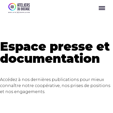
Panneau de gestion des cookies
Espace presse et
documentation
Accédez à nos dernières publications pour mieux
connaître notre coopérative, nos prises de positions
et nos engagements.