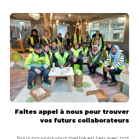
Faites appel à nous pour trouver
vos futurs collaborateurs
Nous pouvons vous mettre en lien avec nos