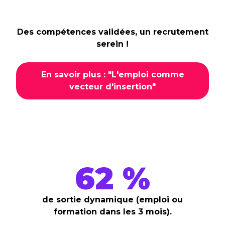
Des compétences validées, un recrutement
serein !
En savoir plus : "L'emploi comme
vecteur d'insertion"
62 %
de sortie dynamique (emploi ou
formation dans les 3 mois).