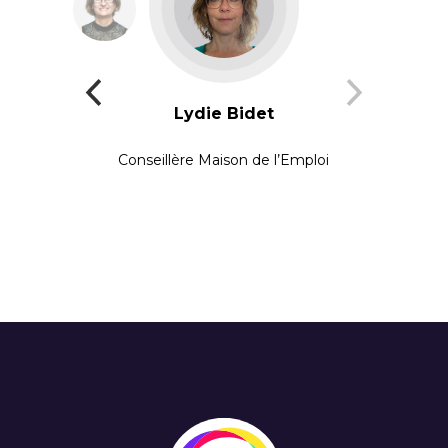
Lydie Bidet
Conseillère Maison de l’Emploi