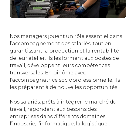
Nos managers jouent un rôle essentiel dans
l’accompagnement des salariés, tout en
garantissant la production et la rentabilité
de leur atelier. Ils les forment aux postes de
travail, développent leurs compétences
transversales. En binôme avec
l’accompagnatrice socioprofessionnelle, ils
les préparent à de nouvelles opportunités.
Nos salariés, prêts à intégrer le marché du
travail, répondent aux besoins des
entreprises dans différents domaines :
l’industrie, l’informatique, la logistique...