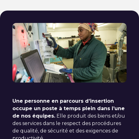
Une personne en parcours d’insertion
occupe un poste à temps plein dans l’une
de nos équipes.
Elle produit des biens et/ou
des services dans le respect des procédures
de qualité, de sécurité et des exigences de
productivité.