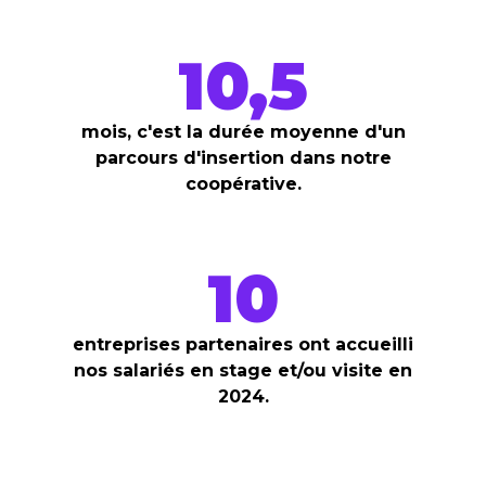
10,5
mois, c'est la durée moyenne d'un
parcours d'insertion dans notre
coopérative.
10
entreprises partenaires ont accueilli
nos salariés en stage et/ou visite en
2024.