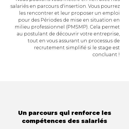
salariés en parcours d'insertion. Vous pourrez
les rencontrer et leur proposer un emploi
pour des Périodes de mise en situation en
milieu professionnel (PMSMP). Cela permet
au postulant de découvrir votre entreprise,
tout en vous assurant un processus de
recrutement simplifié si le stage est
concluant !
Un parcours qui renforce les
compétences des salariés