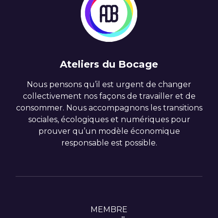
Ateliers du Bocage
Nous pensons qu’il est urgent de changer
collectivement nos façons de travailler et de
consommer. Nous accompagnons les transitions
sociales, écologiques et numériques pour
prouver qu’un modèle économique
responsable est possible.
MEMBRE