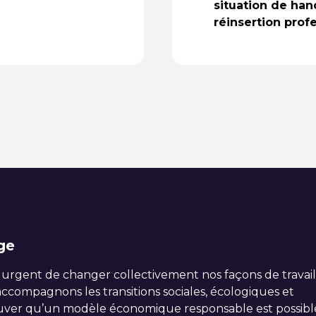
situation de han
réinsertion prof
ge
 urgent de changer collectivement nos façons de travail
compagnons les transitions sociales, écologiques et
ver qu’un modèle économique responsable est possibl