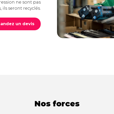
ression ne sont pas
ils seront recyclés.
andez un devis
Nos forces