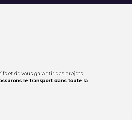
ifs et de vous garantir des projets
ssurons le transport dans toute la