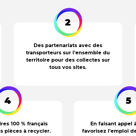
2
Des partenariats avec des
transporteurs sur l’ensemble du
territoire pour des collectes sur
tous vos sites.
4
5
res 100 % français
En faisant appel 
s pièces à recycler.
favorisez l’emploi 