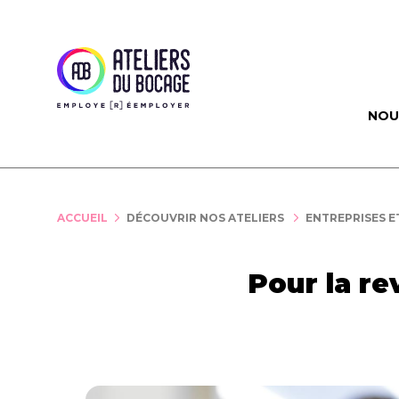
Panneau de gestion des cookies
NOU
ACCUEIL
DÉCOUVRIR NOS ATELIERS
ENTREPRISES E
Pour la re