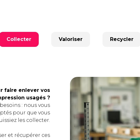
Collecter
Valoriser
Recycler
 faire enlever vos
pression usagés ?
 besoins : nous vous
ptés pour que vous
uissiez les collecter.
er et récupérer ces