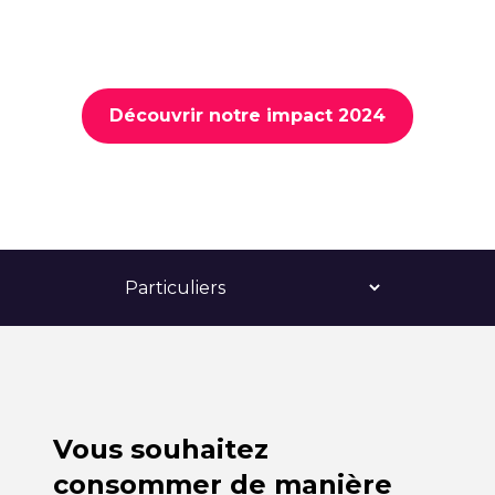
Découvrir notre impact 2024
Vous souhaitez
consommer de manière