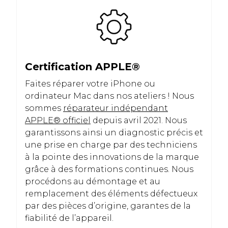
Certification APPLE
®
Faites réparer votre iPhone ou
ordinateur Mac dans nos ateliers ! Nous
sommes
réparateur indépendant
APPLE® officiel
depuis avril 2021. Nous
garantissons ainsi un diagnostic précis et
une prise en charge par des techniciens
à la pointe des innovations de la marque
grâce à des formations continues. Nous
procédons au démontage et au
remplacement des éléments défectueux
par des pièces d’origine, garantes de la
fiabilité de l’appareil.