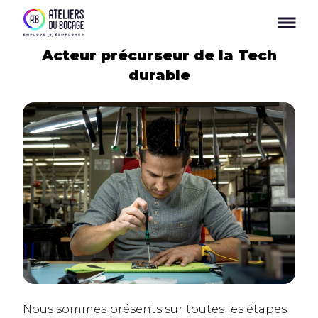
Panneau de gestion des cookies
Acteur précurseur de la Tech
durable
Nous sommes présents sur toutes les étapes