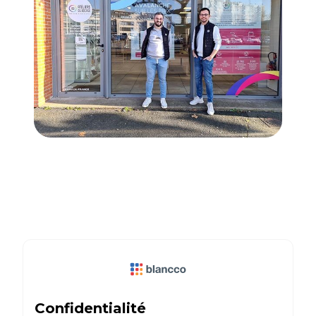
Confidentialité