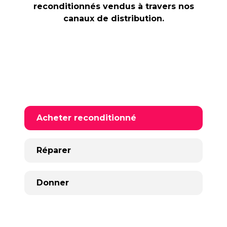
reconditionnés vendus à travers nos
canaux de distribution.
Acheter reconditionné
Réparer
Donner