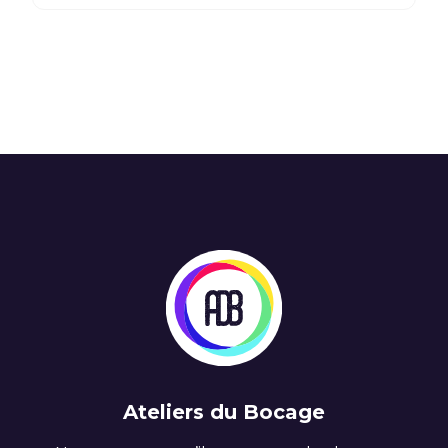
Ateliers du Bocage