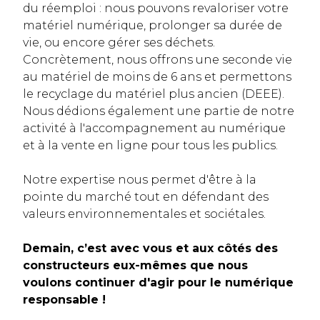
du réemploi : nous pouvons revaloriser votre
matériel numérique, prolonger sa durée de
vie, ou encore gérer ses déchets.
Concrètement, nous offrons une seconde vie
au matériel de moins de 6 ans et permettons
le recyclage du matériel plus ancien (DEEE).
Nous dédions également une partie de notre
activité à l'accompagnement au numérique
et à la vente en ligne pour tous les publics.
Notre expertise nous permet d'être à la
pointe du marché tout en défendant des
valeurs environnementales et sociétales.
Demain, c’est avec vous et aux côtés des
constructeurs eux-mêmes que nous
voulons continuer d'agir pour le numérique
responsable !