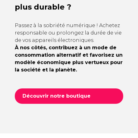
plus durable ?
Passez à la sobriété numérique ! Achetez
responsable ou prolongez la durée de vie
de vos appareils électroniques.
À nos côtés, contribuez à un mode de
consommation alternatif et favorisez un
modèle économique plus vertueux pour
la société et la planète.
Découvrir notre boutique