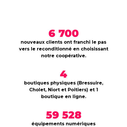
6 700
nouveaux clients ont franchi le pas
vers le reconditionné en choisissant
notre coopérative.
4
boutiques physiques (Bressuire,
Cholet, Niort et Poitiers) et 1
boutique en ligne.
59 528
équipements numériques