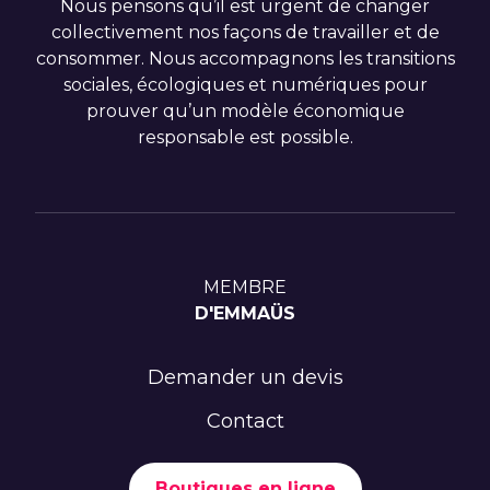
Nous pensons qu’il est urgent de changer
collectivement nos façons de travailler et de
consommer. Nous accompagnons les transitions
sociales, écologiques et numériques pour
prouver qu’un modèle économique
responsable est possible.
MEMBRE
D'EMMAÜS
Demander un devis
Contact
Boutiques en ligne