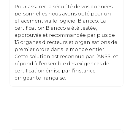
Pour assurer la sécurité de vos données
personnelles nous avons opté pour un
effacement via le logiciel Blancco. La
certification Blancco a été testée,
approuvée et recommandée par plus de
15 organes directeurs et organisations de
premier ordre dans le monde entier.
Cette solution est reconnue par l’ANSSI et
répond à l’ensemble des exigences de
certification émise par l’instance
dirigeante française.