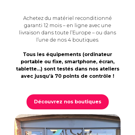
Achetez du matériel reconditionné
garanti 12 mois – en ligne avec une
livraison dans toute l’Europe – ou dans
l’une de nos 4 boutiques.
Tous les équipements (ordinateur
portable ou fixe, smartphone, écran,
tablette…) sont testés dans nos ateliers
avec jusqu’à 70 points de contrôle !
Découvrez nos boutiques