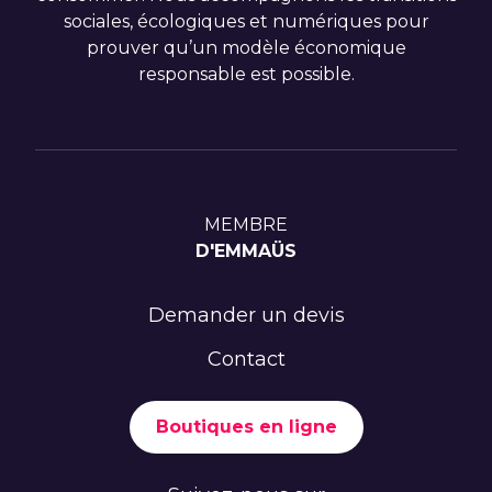
sociales, écologiques et numériques pour
prouver qu’un modèle économique
responsable est possible.
MEMBRE
D'EMMAÜS
Demander un devis
Contact
Boutiques en ligne