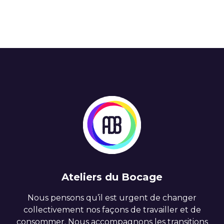
Ateliers du Bocage
Nous pensons qu’il est urgent de changer
collectivement nos façons de travailler et de
consommer. Nous accompagnons les transitions