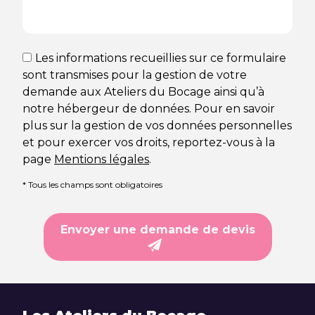
Les informations recueillies sur ce formulaire
sont transmises pour la gestion de votre
demande aux Ateliers du Bocage ainsi qu’à
notre hébergeur de données. Pour en savoir
plus sur la gestion de vos données personnelles
et pour exercer vos droits, reportez-vous à la
page
Mentions légales
.
* Tous les champs sont obligatoires
Envoyer une demande de devis