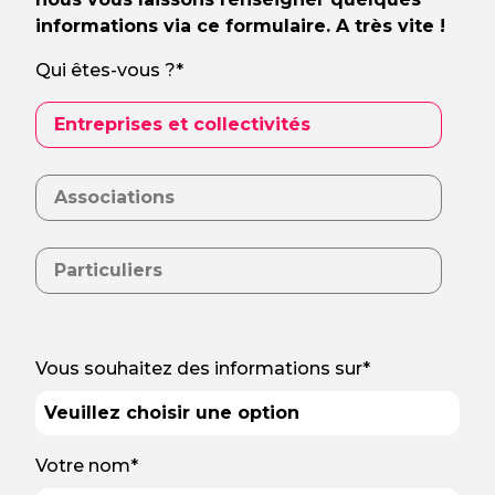
informations via ce formulaire. A très vite !
Qui êtes-vous ?*
Entreprises et collectivités
Associations
Particuliers
Vous souhaitez des informations sur*
Votre nom*