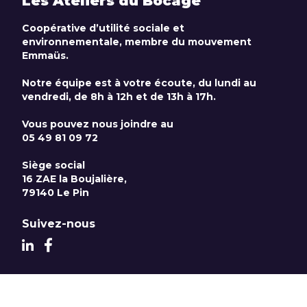
Les Ateliers du Bocage
Coopérative d’utilité sociale et
environnementale, membre du mouvement
Emmaüs.
Notre équipe est à votre écoute, du lundi au
vendredi, de 8h à 12h et de 13h à 17h.
Vous pouvez nous joindre au
05 49 81 09 72
Siège social
16 ZAE la Boujalière,
79140 Le Pin
Suivez-nous