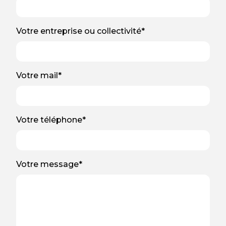
Votre entreprise ou collectivité*
Votre mail*
Votre téléphone*
Votre message*