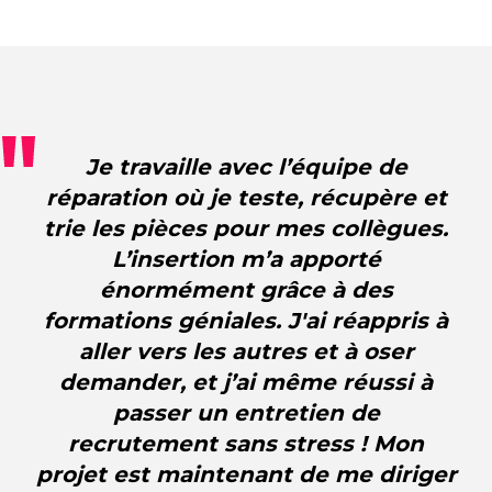
Je travaille avec l’équipe de
réparation où je teste, récupère et
trie les pièces pour mes collègues.
L’insertion m’a apporté
énormément grâce à des
formations géniales. J'ai réappris à
aller vers les autres et à oser
demander, et j’ai même réussi à
passer un entretien de
recrutement sans stress ! Mon
projet est maintenant de me diriger