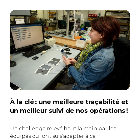
À la clé : une meilleure traçabilité et
un meilleur suivi de nos opérations !
Un challenge relevé haut la main par les
équipes qui ont su s’adapter à ce