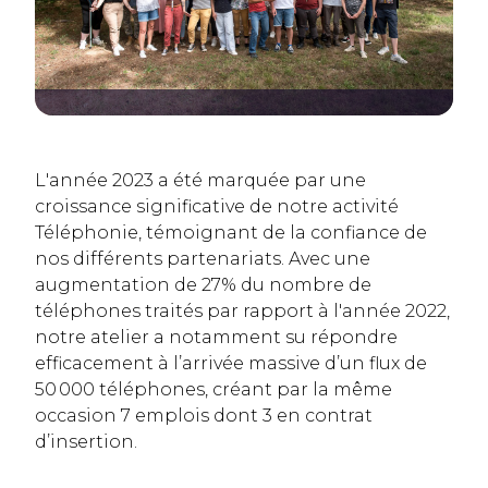
L'année 2023 a été marquée par une
croissance significative de notre activité
Téléphonie, témoignant de la confiance de
nos différents partenariats. Avec une
augmentation de 27% du nombre de
téléphones traités par rapport à l'année 2022,
notre atelier a notamment su répondre
efficacement à l’arrivée massive d’un flux de
50 000 téléphones, créant par la même
occasion 7 emplois dont 3 en contrat
d’insertion.