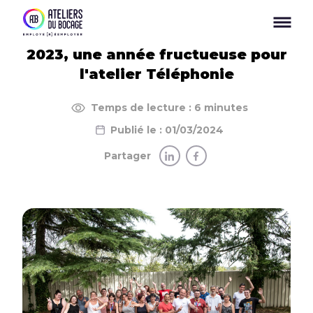
Panneau de gestion des cookies
2023, une année fructueuse pour
l'atelier Téléphonie
Temps de lecture : 6 minutes
Publié le : 01/03/2024
Partager