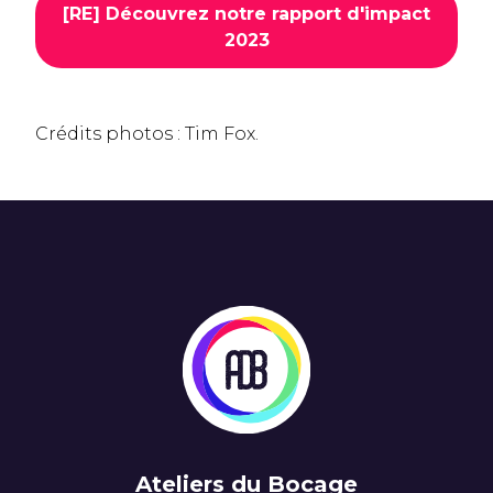
[RE] Découvrez notre rapport d'impact
2023
Crédits photos : Tim Fox.
Ateliers du Bocage