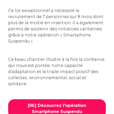
Ce lot exceptionnel a nécessité le
recrutement de 7 personnes sur 8 mois dont
plus de la moitié en insertion. Il a également
permis de soutenir des initiatives caritatives
grâce à notre opération « Smartphone
Suspendu ».
Ce beau chantier illustre à la fois la confiance
qui nous est portée, notre capacité
d’adaptation et le triple impact positif des
collectes : environnemental, social et
solidaire.
[RE] Découvrez l'opération
Smartphone Suspendu