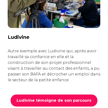
Ludivine
Autre exemple avec Ludivine qui, après avoir
travaillé sa confiance en elle et la
construction de son projet professionnel
visant à travailler au contact des enfants, a pu
passer son BAFA et décrocher un emploi dans
le secteur de la petite enfance.
Ludivine témoigne de son parcours