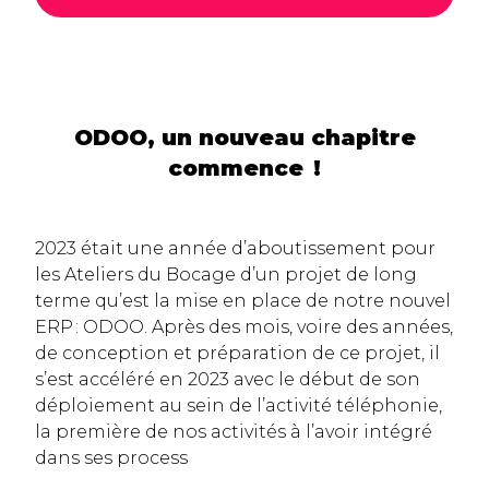
ODOO, un nouveau chapitre
commence !
2023 était une année d’aboutissement pour
les Ateliers du Bocage d’un projet de long
terme qu’est la mise en place de notre nouvel
ERP : ODOO. Après des mois, voire des années,
de conception et préparation de ce projet, il
s’est accéléré en 2023 avec le début de son
déploiement au sein de l’activité téléphonie,
la première de nos activités à l’avoir intégré
dans ses process