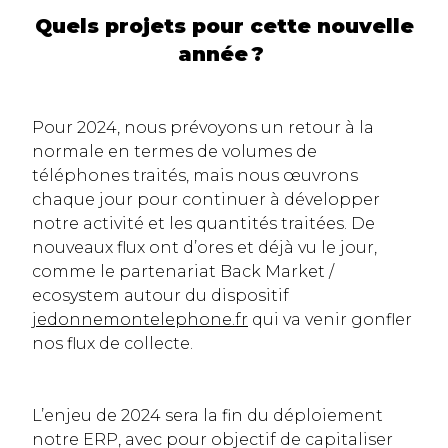
Quels projets pour cette nouvelle
année ?
Pour 2024, nous prévoyons un retour à la
normale en termes de volumes de
téléphones traités, mais nous œuvrons
chaque jour pour continuer à développer
notre activité et les quantités traitées. De
nouveaux flux ont d’ores et déjà vu le jour,
comme le partenariat Back Market /
ecosystem autour du dispositif
jedonnemontelephone.fr
qui va venir gonfler
nos flux de collecte.
L’enjeu de 2024 sera la fin du déploiement
notre ERP, avec pour objectif de capitaliser