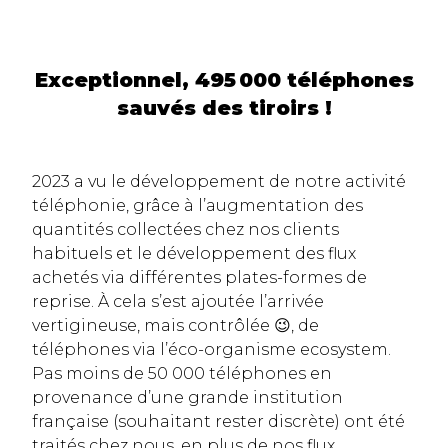
Exceptionnel, 495 000 téléphones
sauvés des tiroirs !
2023 a vu le développement de notre activité
téléphonie, grâce à l’augmentation des
quantités collectées chez nos clients
habituels et le développement des flux
achetés via différentes plates-formes de
reprise. À cela s’est ajoutée l’arrivée
vertigineuse, mais contrôlée 😉, de
téléphones via l’éco-organisme ecosystem.
Pas moins de 50 000 téléphones en
provenance d’une grande institution
française (souhaitant rester discrète) ont été
traités chez nous, en plus de nos flux