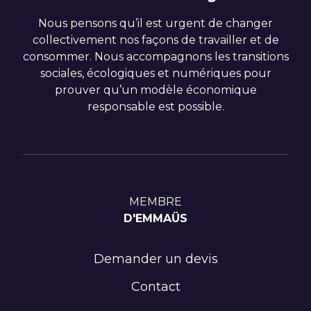
Nous pensons qu’il est urgent de changer
collectivement nos façons de travailler et de
consommer. Nous accompagnons les transitions
sociales, écologiques et numériques pour
prouver qu’un modèle économique
responsable est possible.
MEMBRE
D'EMMAÜS
Demander un devis
Contact