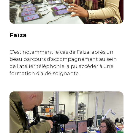
Faïza
C'est notamment le cas de Faïza, après un
beau parcours d’accompagnement au sein
de l’atelier téléphonie, a pu accéder à une
formation d’aide-soignante.