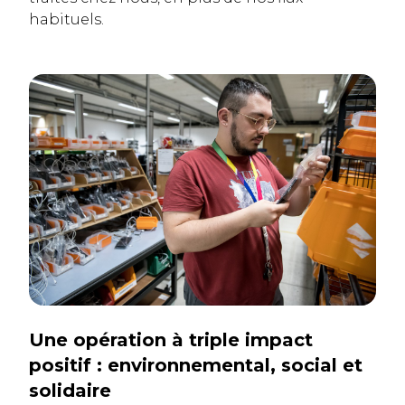
habituels.
Une opération à triple impact
positif : environnemental, social et
solidaire