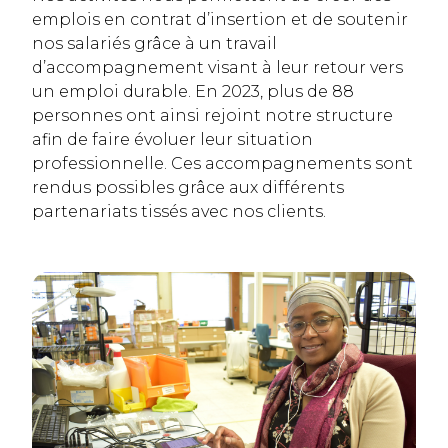
emplois en contrat d’insertion et de soutenir
nos salariés grâce à un travail
d’accompagnement visant à leur retour vers
un emploi durable. En 2023, plus de 88
personnes ont ainsi rejoint notre structure
afin de faire évoluer leur situation
professionnelle. Ces accompagnements sont
rendus possibles grâce aux différents
partenariats tissés avec nos clients.