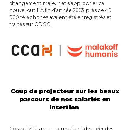
changement majeur et s’approprier ce
nouvel outil. À fin d’année 2023, près de 40
000 téléphones avaient été enregistrés et
traités sur ODOO.
Coup de projecteur sur les beaux
parcours de nos salariés en
insertion
Nos activités nous permettent de créer des