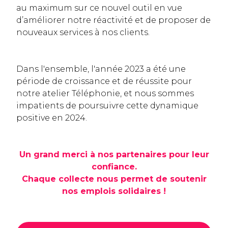
au maximum sur ce nouvel outil en vue
d’améliorer notre réactivité et de proposer de
nouveaux services à nos clients.
Dans l'ensemble, l'année 2023 a été une
période de croissance et de réussite pour
notre atelier Téléphonie, et nous sommes
impatients de poursuivre cette dynamique
positive en 2024.
Un grand merci à nos partenaires pour leur
confiance.
Chaque collecte nous permet de soutenir
nos emplois solidaires !