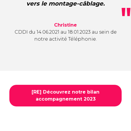
vers le montage-câblage.
Christine
CDDI du 14.06.2021 au 18.01.2023 au sein de
notre activité Téléphonie.
[RE] Découvrez notre bilan
accompagnement 2023