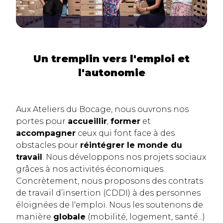
Un tremplin vers l'emploi et
l'autonomie
Aux Ateliers du Bocage, nous ouvrons nos
portes pour
accueillir
,
former
et
accompagner
ceux qui font face à des
obstacles pour
réintégrer le monde du
travail
. Nous développons nos projets sociaux
grâces à nos activités économiques.
Concrètement, nous proposons des contrats
de travail d’insertion (CDDI) à des personnes
éloignées de l'emploi. Nous les soutenons de
manière
globale
(mobilité, logement, santé...)