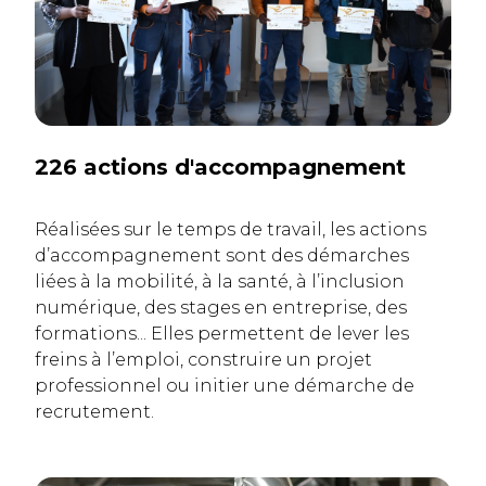
226 actions d'accompagnement
Réalisées sur le temps de travail, les actions
d’accompagnement sont des démarches
liées à la mobilité, à la santé, à l’inclusion
numérique, des stages en entreprise, des
formations... Elles permettent de lever les
freins à l’emploi, construire un projet
professionnel ou initier une démarche de
recrutement.