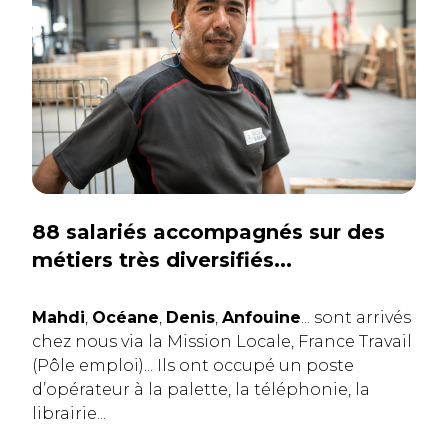
88 salariés accompagnés sur des
métiers très diversifiés...
Mahdi
,
Océane
,
Denis
,
Anfouine
... sont arrivés
chez nous via la Mission Locale, France Travail
(Pôle emploi)... Ils ont occupé un poste
d’opérateur à la palette, la téléphonie, la
librairie...