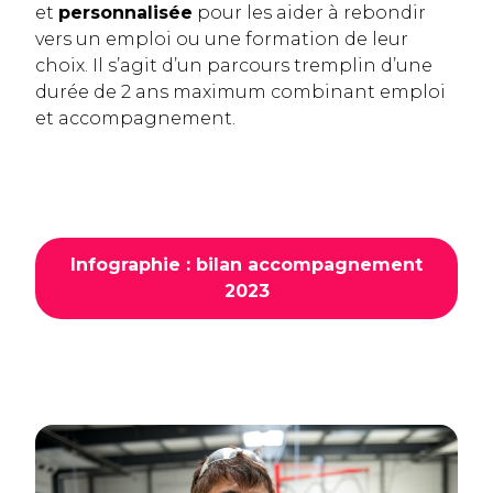
et
personnalisée
pour les aider à rebondir
vers un emploi ou une formation de leur
choix. Il s’agit d’un parcours tremplin d’une
durée de 2 ans maximum combinant emploi
et accompagnement.
Infographie : bilan accompagnement
2023