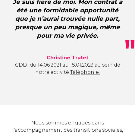
Je suis fière de moi. Mon contrat a
été une formidable opportunité
que je n’aurai trouvée nulle part,
presque un peu magique, même
pour ma vie privée.
Christine Trutet
CDDI du 14.06.2021 au 18.01.2023 au sein de
notre activité
Téléphonie.
Nous sommes engagés dans
l'accompagnement des transitions sociales,