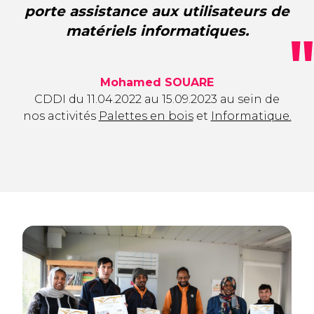
porte assistance aux utilisateurs de
matériels informatiques.
Mohamed SOUARE
CDDI du 11.04.2022 au 15.09.2023 au sein de
nos activités
Palettes en bois
et
Informatique.