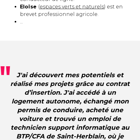
Eloïse
(
espaces verts et naturels
) est en
brevet professionnel agricole.
...
J'ai découvert mes potentiels et
réalisé mes projets grâce au contrat
d’insertion. J'ai accédé à un
logement autonome, échangé mon
permis de conduire, acheté une
voiture et trouvé un emploi de
technicien support informatique au
BTP/CFA de Saint-Herblain, où je