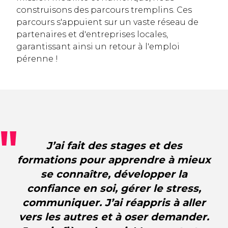
construisons des parcours tremplins. Ces
parcours s'appuient sur un vaste réseau de
partenaires et d'entreprises locales,
garantissant ainsi un retour à l'emploi
pérenne !
J’ai fait des stages et des
formations pour apprendre à mieux
se connaître, développer la
confiance en soi, gérer le stress,
communiquer. J’ai réappris à aller
vers les autres et à oser demander.