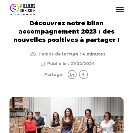
Panneau de gestion des cookies
Découvrez notre bilan
accompagnement 2023 : des
nouvelles positives à partager !
Temps de lecture : 4 minutes
Publié le : 21/02/2024
Partager