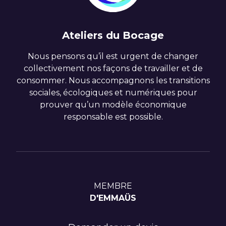
Ateliers du Bocage
Nous pensons qu’il est urgent de changer
collectivement nos façons de travailler et de
consommer. Nous accompagnons les transitions
sociales, écologiques et numériques pour
prouver qu’un modèle économique
responsable est possible.
MEMBRE
D'EMMAÜS