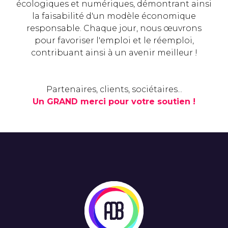
écologiques et numériques, démontrant ainsi
la faisabilité d'un modèle économique
responsable. Chaque jour, nous œuvrons
pour favoriser l'emploi et le réemploi,
contribuant ainsi à un avenir meilleur !
Partenaires, clients, sociétaires...
Un GRAND merci pour votre soutien !