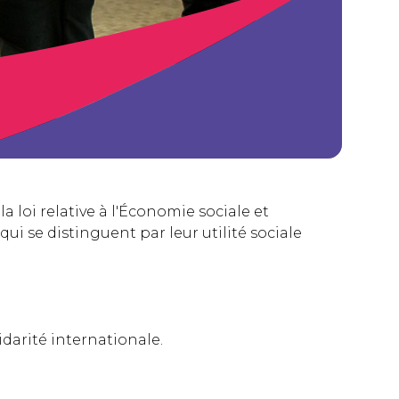
la loi relative à l'Économie sociale et
 qui se distinguent par leur utilité sociale
idarité internationale.