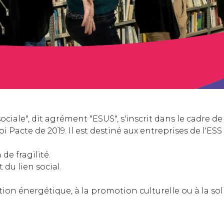
ociale", dit agrément "ESUS", s'inscrit dans le cadre de 
oi Pacte de 2019. Il est destiné aux entreprises de l'ESS
de fragilité.
du lien social.
ion énergétique, à la promotion culturelle ou à la sol