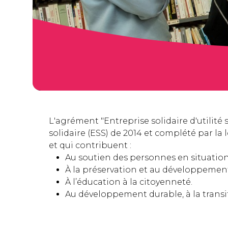
L'agrément "Entreprise solidaire d'utilité s
solidaire (ESS) de 2014 et complété par la l
et qui contribuent :
Au soutien des personnes en situation 
À la préservation et au développement 
À l’éducation à la citoyenneté.
Au développement durable, à la transit