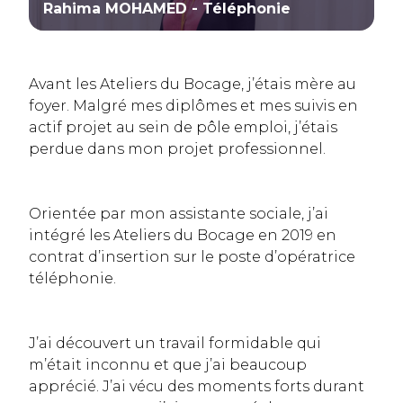
Rahima MOHAMED - Téléphonie
Avant les Ateliers du Bocage, j’étais mère au
foyer. Malgré mes diplômes et mes suivis en
actif projet au sein de pôle emploi, j’étais
perdue dans mon projet professionnel.
Orientée par mon assistante sociale, j’ai
intégré les Ateliers du Bocage en 2019 en
contrat d’insertion sur le poste d’opératrice
téléphonie.
J’ai découvert un travail formidable qui
m’était inconnu et que j’ai beaucoup
apprécié. J’ai vécu des moments forts durant