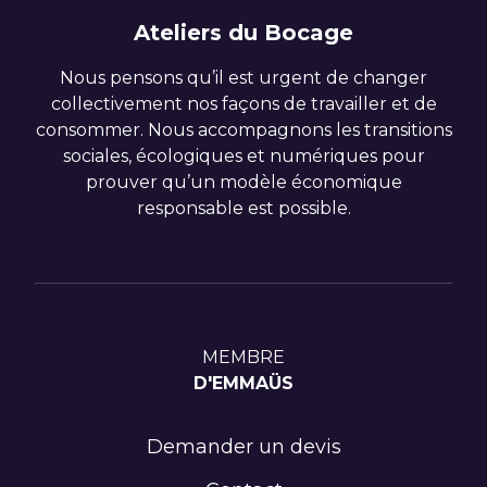
Ateliers du Bocage
Nous pensons qu’il est urgent de changer
collectivement nos façons de travailler et de
consommer. Nous accompagnons les transitions
sociales, écologiques et numériques pour
prouver qu’un modèle économique
responsable est possible.
MEMBRE
D'EMMAÜS
Demander un devis