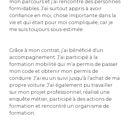
mon parcours et j’ai rencontré des personnes
formidables. J’ai surtout appris à avoir
confiance en moi, chose importante dans la
vie et qui était pour moi compliquée, car je
me suis toujours sous-estimée.
Grâce à mon contrat, j’ai bénéficié d’un
accompagnement. J’ai participé à la
formation mobilité qui m’a permis de passer
mon code et obtenir mon permis de
conduire. J’ai eu un suivi jusqu’à l’achat de ma
propre voiture. J’ai également pu travailler
sur mon projet professionnel, réalisé une
enquête métier, participé à des actions de
formation et rencontré un organisme de
formation.