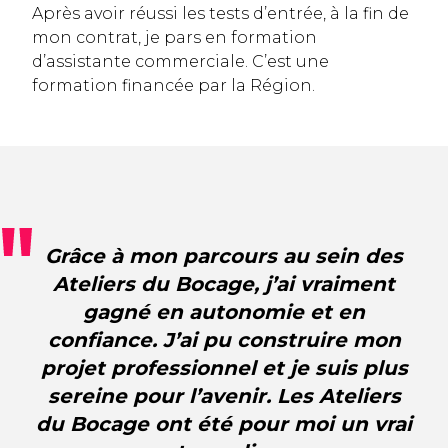
Après avoir réussi les tests d’entrée, à la fin de
mon contrat, je pars en formation
d’assistante commerciale. C’est une
formation financée par la Région.
Grâce à mon parcours au sein des
Ateliers du Bocage, j’ai vraiment
gagné en autonomie et en
confiance. J’ai pu construire mon
projet professionnel et je suis plus
sereine pour l’avenir. Les Ateliers
du Bocage ont été pour moi un vrai