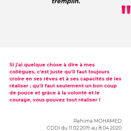
tremplin.
Si j’ai quelque chose à dire à mes
collègues, c’est juste qu’il faut toujours
croire en ses rêves et à ses capacités de les
réaliser ; qu’il faut seulement un bon coup
de pouce et grâce à la volonté et le
courage, vous pouvez tout réaliser !
Rahima MOHAMED
CDDI du 11.02.2019 au 8.04.2020