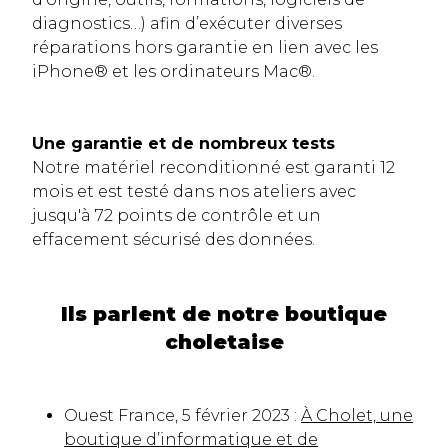
diagnostics…) afin d’exécuter diverses
réparations hors garantie en lien avec les
iPhone® et les ordinateurs Mac®.
Une garantie et de nombreux tests
Notre matériel reconditionné est garanti 12
mois et est testé dans nos ateliers avec
jusqu'à 72 points de contrôle et un
effacement sécurisé des données.
Ils parlent de notre boutique
choletaise
Ouest France, 5 février 2023 :
À Cholet, une
boutique d’informatique et de