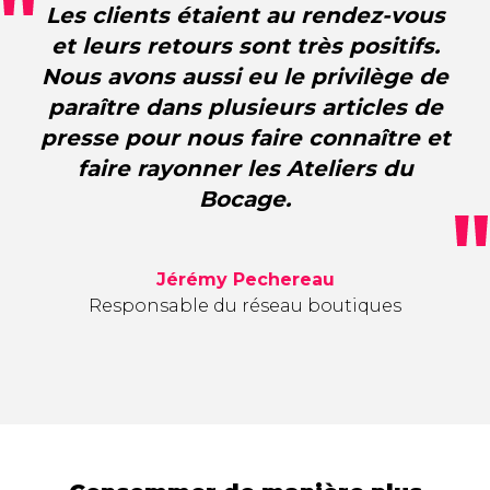
Les clients étaient au rendez-vous
et leurs retours sont très positifs.
Nous avons aussi eu le privilège de
paraître dans plusieurs articles de
presse pour nous faire connaître et
faire rayonner les Ateliers du
Bocage.
Jérémy Pechereau
Responsable du réseau boutiques