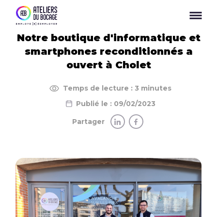
Panneau de gestion des cookies
Notre boutique d'informatique et
smartphones reconditionnés a
ouvert à Cholet
Temps de lecture : 3 minutes
Publié le : 09/02/2023
Partager