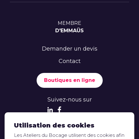
MEMBRE
D'EMMAÜS
Demander un devis
Contact
Boutiques en ligne
Suivez-nous sur
Utilisation des cookies
Les Ateliers du Bocage utilisent des cookies afin