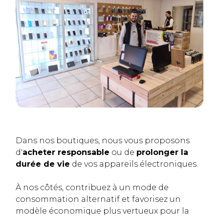
Dans nos boutiques, nous vous proposons
d'
acheter responsable
ou de
prolonger la
durée de vie
de vos appareils électroniques.
À nos côtés, contribuez à un mode de
consommation alternatif et favorisez un
modèle économique plus vertueux pour la