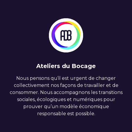
Ateliers du Bocage
Nous pensons qu’il est urgent de changer
collectivement nos façons de travailler et de
consommer. Nous accompagnons les transitions
sociales, écologiques et numériques pour
prouver qu’un modèle économique
responsable est possible.