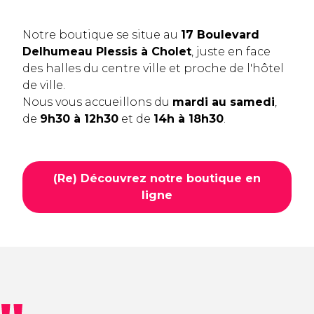
Notre boutique se situe au
17 Boulevard
Delhumeau Plessis à Cholet
, juste en face
des halles du centre ville et proche de l'hôtel
de ville.
Nous vous accueillons du
mardi au samedi
,
de
9h30 à 12h30
et de
14h à 18h30
.
(Re) Découvrez notre boutique en
ligne