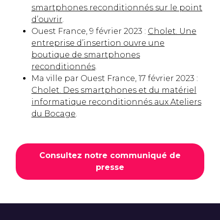
smartphones reconditionnés sur le point
d’ouvrir
.
Ouest France, 9 février 2023 :
Cholet. Une
entreprise d’insertion ouvre une
boutique de smartphones
reconditionnés
.
Ma ville par Ouest France, 17 février 2023 :
Cholet. Des smartphones et du matériel
informatique reconditionnés aux Ateliers
du Bocage
.
Consultez notre communiqué de
presse