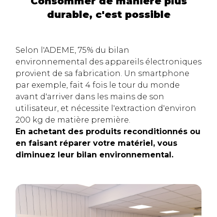
Consommer de manière plus
durable, c'est possible
Selon l'ADEME, 75% du bilan
environnemental des appareils électroniques
provient de sa fabrication. Un smartphone
par exemple, fait 4 fois le tour du monde
avant d'arriver dans les mains de son
utilisateur, et nécessite l'extraction d'environ
200 kg de matière première.
En achetant des produits reconditionnés ou
en faisant réparer votre matériel, vous
diminuez leur bilan environnemental.