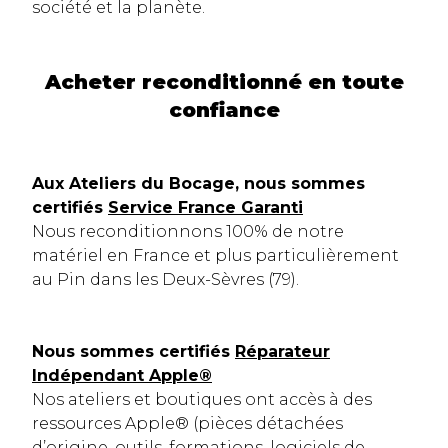
société et la planète.
Acheter reconditionné en toute
confiance
Aux Ateliers du Bocage, nous sommes
certifiés
Service France Garanti
Nous reconditionnons 100% de notre
matériel en France et plus particulièrement
au Pin dans les Deux-Sèvres (79).
Nous sommes certifiés
Réparateur
Indépendant Apple®
Nos ateliers et boutiques ont accès à des
ressources Apple® (pièces détachées
d’origine, outils, formations, logiciels de