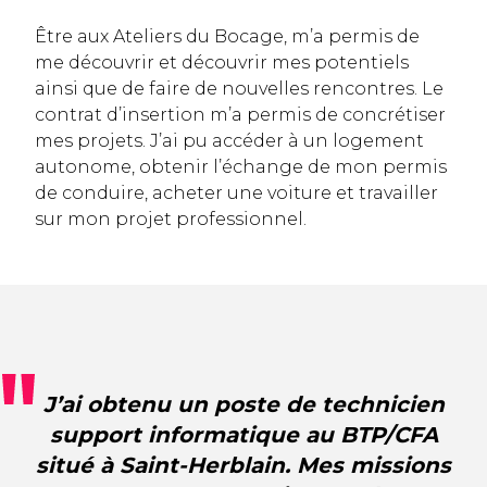
Être aux Ateliers du Bocage, m’a permis de
me découvrir et découvrir mes potentiels
ainsi que de faire de nouvelles rencontres. Le
contrat d’insertion m’a permis de concrétiser
mes projets. J’ai pu accéder à un logement
autonome, obtenir l’échange de mon permis
de conduire, acheter une voiture et travailler
sur mon projet professionnel.
J’ai obtenu un poste de technicien
support informatique au BTP/CFA
situé à Saint-Herblain. Mes missions