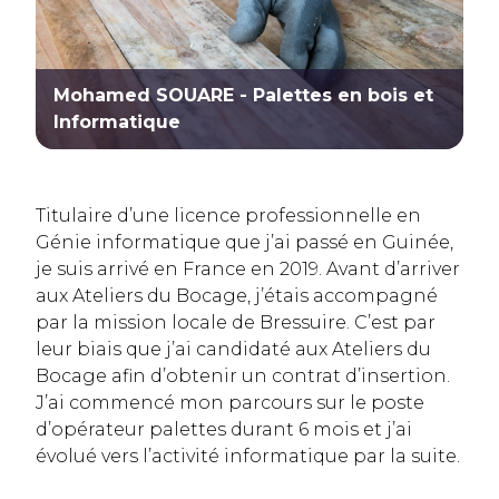
Mohamed SOUARE - Palettes en bois et
Informatique
Titulaire d’une licence professionnelle en
Génie informatique que j’ai passé en Guinée,
je suis arrivé en France en 2019. Avant d’arriver
aux Ateliers du Bocage, j’étais accompagné
par la mission locale de Bressuire. C’est par
leur biais que j’ai candidaté aux Ateliers du
Bocage afin d’obtenir un contrat d’insertion.
J’ai commencé mon parcours sur le poste
d’opérateur palettes durant 6 mois et j’ai
évolué vers l’activité informatique par la suite.