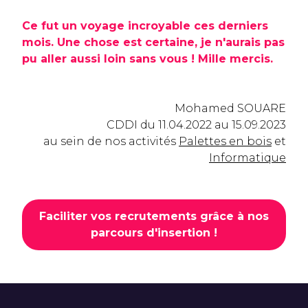
Ce fut un voyage incroyable ces derniers
mois. Une chose est certaine, je n'aurais pas
pu aller aussi loin sans vous ! Mille mercis.
Mohamed SOUARE
CDDI du 11.04.2022 au 15.09.2023
au sein de nos activités
Palettes en bois
et
Informatique
Faciliter vos recrutements grâce à nos
parcours d'insertion !