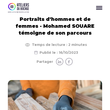
Panneau de gestion des cookies
Portraits d'hommes et de
femmes - Mohamed SOUARE
témoigne de son parcours
Temps de lecture : 2 minutes
Publié le : 16/10/2023
Partager