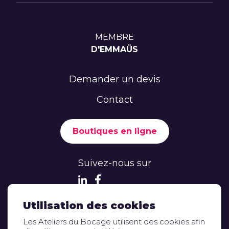
MEMBRE
D'EMMAÜS
Demander un devis
Contact
Boutiques en ligne
Suivez-nous sur
Utilisation des cookies
Les Ateliers du Bocage utilisent des cookies afin