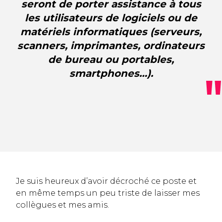
seront de porter assistance à tous
les utilisateurs de logiciels ou de
matériels informatiques (serveurs,
scanners, imprimantes, ordinateurs
de bureau ou portables,
smartphones…).
Je suis heureux d’avoir décroché ce poste et
en même temps un peu triste de laisser mes
collègues et mes amis.