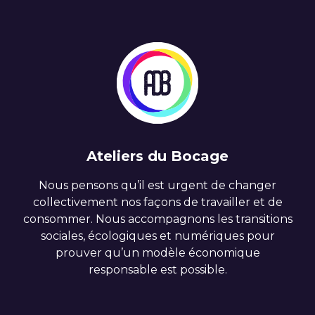
Ateliers du Bocage
Nous pensons qu’il est urgent de changer
collectivement nos façons de travailler et de
consommer. Nous accompagnons les transitions
sociales, écologiques et numériques pour
prouver qu’un modèle économique
responsable est possible.