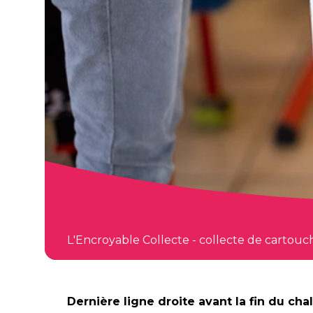
L'Encroyable Collecte - collecte de cartouch
Dernière ligne droite avant la fin du ch