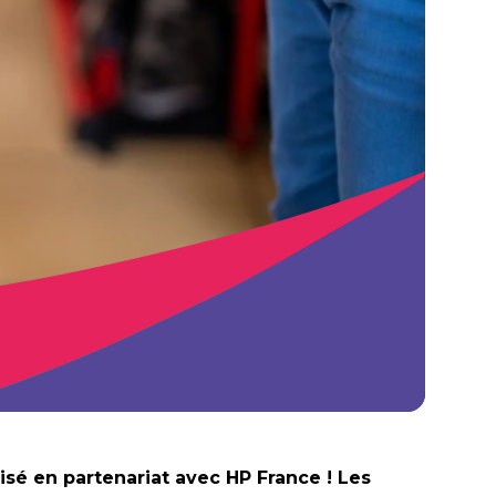
isé en partenariat avec HP France ! Les