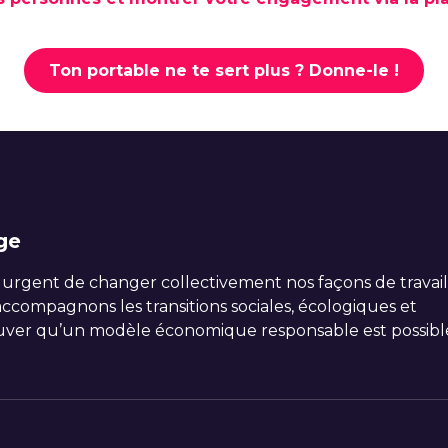
Ton portable ne te sert plus ? Donne-le !
ge
 urgent de changer collectivement nos façons de travail
compagnons les transitions sociales, écologiques et
ver qu’un modèle économique responsable est possibl