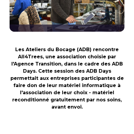
Les Ateliers du Bocage (ADB) rencontre
All4Trees, une association choisie par
l'Agence Transition, dans le cadre des ADB
Days. Cette session des ADB Days
permettait aux entreprises participantes de
faire don de leur matériel informatique à
l'association de leur choix - matériel
reconditionné gratuitement par nos soins,
avant envoi.