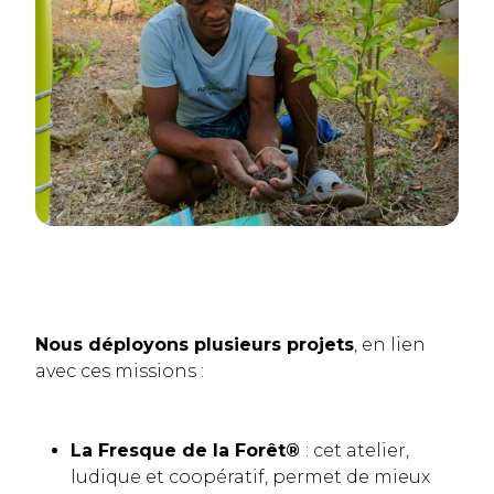
Nous déployons plusieurs projets
, en lien
avec ces missions :
La Fresque de la Forêt®
: cet atelier,
ludique et coopératif, permet de mieux