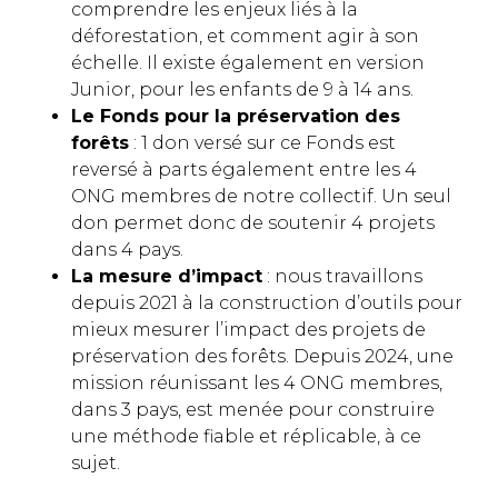
comprendre les enjeux liés à la
déforestation, et comment agir à son
échelle. Il existe également en version
Junior, pour les enfants de 9 à 14 ans.
Le Fonds pour la préservation des
forêts
: 1 don versé sur ce Fonds est
reversé à parts également entre les 4
ONG membres de notre collectif. Un seul
don permet donc de soutenir 4 projets
dans 4 pays.
La mesure d’impact
: nous travaillons
depuis 2021 à la construction d’outils pour
mieux mesurer l’impact des projets de
préservation des forêts. Depuis 2024, une
mission réunissant les 4 ONG membres,
dans 3 pays, est menée pour construire
une méthode fiable et réplicable, à ce
sujet.