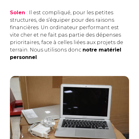
Solen
: Il est compliqué, pour les petites
structures, de s’équiper pour des raisons
financières. Un ordinateur performant est
vite cher et ne fait pas partie des dépenses
prioritaires, face à celles liées aux projets de
terrain. Nous utilisons donc
notre matériel
personnel
.