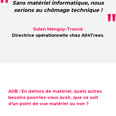
Sans matériel informatique, nous
serions au chômage technique !
Solen Menguy-Trouvé
Directrice opérationnelle chez All4Trees.
ADB : En dehors de matériel, quels autres
besoins pourriez-vous avoir, que ce soit
d'un point de vue matériel ou non ?