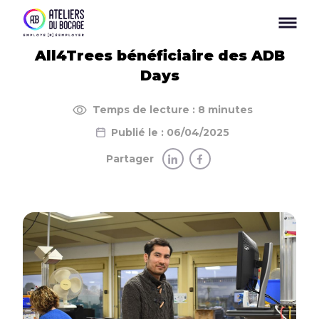
Panneau de gestion des cookies
All4Trees bénéficiaire des ADB
Days
Temps de lecture : 8 minutes
Publié le : 06/04/2025
Partager