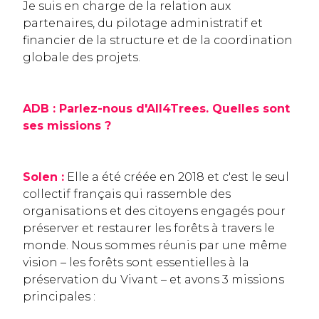
Je suis en charge de la relation aux
partenaires, du pilotage administratif et
financier de la structure et de la coordination
globale des projets.
ADB : Parlez-nous d'All4Trees. Quelles sont
ses missions ?
Solen :
Elle a été créée en 2018 et c'est le seul
collectif français qui rassemble des
organisations et des citoyens engagés pour
préserver et restaurer les forêts à travers le
monde. Nous sommes réunis par une même
vision – les forêts sont essentielles à la
préservation du Vivant – et avons 3 missions
principales :