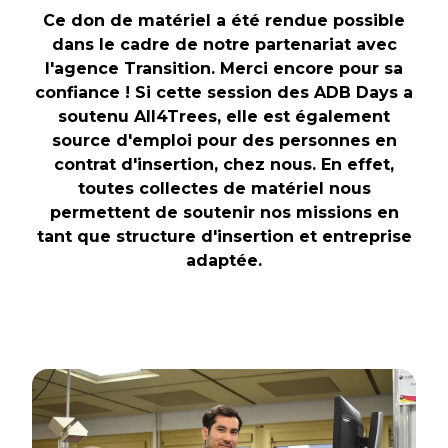
Ce don de matériel a été rendue possible
dans le cadre de notre partenariat avec
l'agence Transition. Merci encore pour sa
confiance ! Si cette session des ADB Days a
soutenu All4Trees, elle est également
source d'emploi pour des personnes en
contrat d'insertion, chez nous. En effet,
toutes collectes de matériel nous
permettent de soutenir nos missions en
tant que structure d'insertion et entreprise
adaptée.