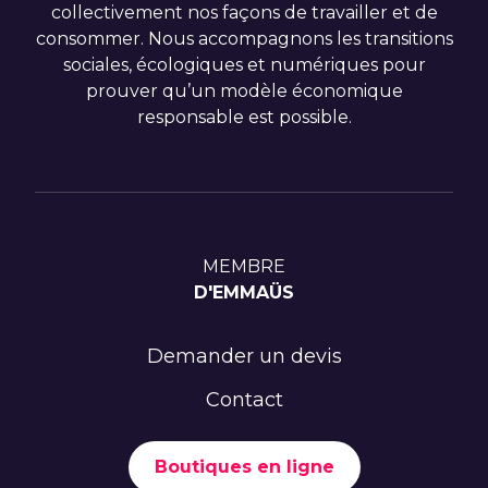
collectivement nos façons de travailler et de
consommer. Nous accompagnons les transitions
sociales, écologiques et numériques pour
prouver qu’un modèle économique
responsable est possible.
MEMBRE
D'EMMAÜS
Demander un devis
Contact
Boutiques en ligne