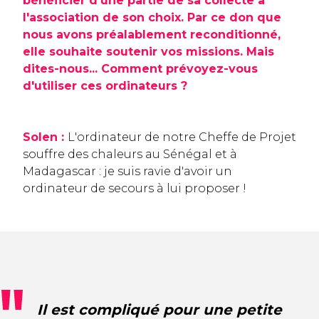
bénéficier d'une partie de sa collecte à
l'association de son choix. Par ce don que
nous avons préalablement reconditionné,
elle souhaite soutenir vos missions. Mais
dites-nous... Comment prévoyez-vous
d'utiliser ces ordinateurs ?
Solen :
L'ordinateur de notre Cheffe de Projet
souffre des chaleurs au Sénégal et à
Madagascar : je suis ravie d'avoir un
ordinateur de secours à lui proposer !
Il est compliqué pour une petite