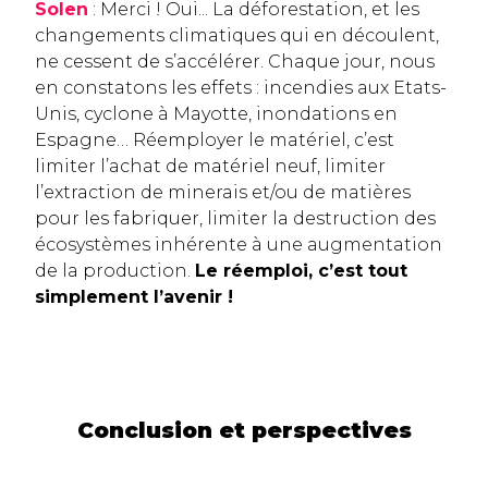
Solen
: Merci ! Oui... La déforestation, et les
changements climatiques qui en découlent,
ne cessent de s’accélérer. Chaque jour, nous
en constatons les effets : incendies aux Etats-
Unis, cyclone à Mayotte, inondations en
Espagne… Réemployer le matériel, c’est
limiter l’achat de matériel neuf, limiter
l’extraction de minerais et/ou de matières
pour les fabriquer, limiter la destruction des
écosystèmes inhérente à une augmentation
de la production.
Le réemploi, c’est tout
simplement l’avenir !
Conclusion et perspectives