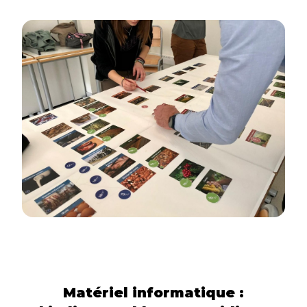
Matériel informatique :