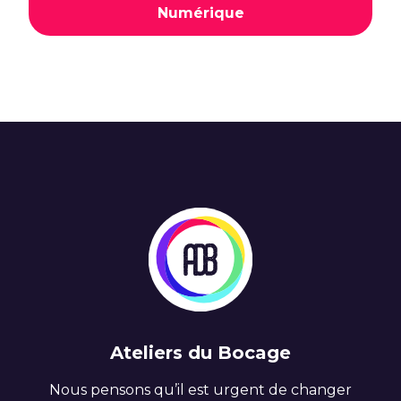
Numérique
Ateliers du Bocage
Nous pensons qu’il est urgent de changer