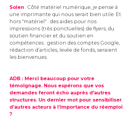
Solen
: Côté matériel numérique, je pense à
une imprimante qui nous serait bien utile. Et
hors "matériel" : des aides pour nos
impressions (très ponctuelles) de flyers, du
soutien financier et du soutien en
compétences : gestion des comptes Google,
rédaction d’articles, levée de fonds, seraient
les bienvenues.
ADB : Merci beaucoup pour votre
témoignage. Nous espérons que vos
demandes feront écho auprès d'autres
structures. Un dernier mot pour sensibiliser
d’autres acteurs à l’importance du réemploi
?