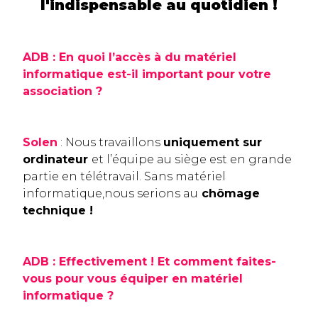
l'indispensable au quotidien !
ADB : En quoi l’accès à du matériel
informatique est-il important pour votre
association ?
Solen
: Nous travaillons
uniquement sur
ordinateur
et l’équipe au siège est en grande
partie en télétravail. Sans matériel
informatique,
nous serions au
chômage
technique !
ADB :
Effectivement ! Et comment faites-
vous pour vous équiper en matériel
informatique ?