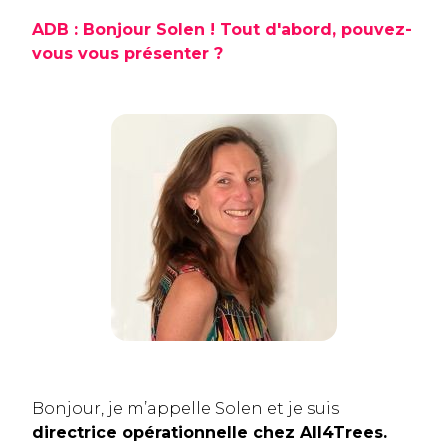
ADB : Bonjour Solen ! Tout d'abord, pouvez-
vous vous présenter ?
Bonjour, je m’appelle Solen et je suis
directrice opérationnelle chez All4Trees.