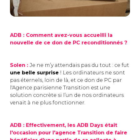
ADB : Comment avez-vous accueilli la
nouvelle de ce don de PC reconditionnés ?
Solen :
Je ne m’y attendais pas du tout : ce fut
une belle surprise
! Les ordinateurs ne sont
pas éternels, loin de là, et ce don de PC par
l'Agence parisienne Transition est une
solution concrète si l’un de nos ordinateurs
venait à ne plus fonctionner.
ADB : Effectivement, les ADB Days était
l'occasion pour l'agence Transition de faire