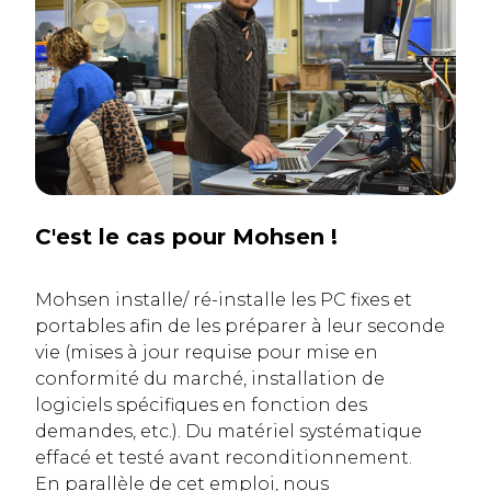
C'est le cas pour Mohsen !
Mohsen installe/ ré-installe les PC fixes et
portables afin de les préparer à leur seconde
vie (mises à jour requise pour mise en
conformité du marché, installation de
logiciels spécifiques en fonction des
demandes, etc.). Du matériel systématique
effacé et testé avant reconditionnement.
En parallèle de cet emploi, nous