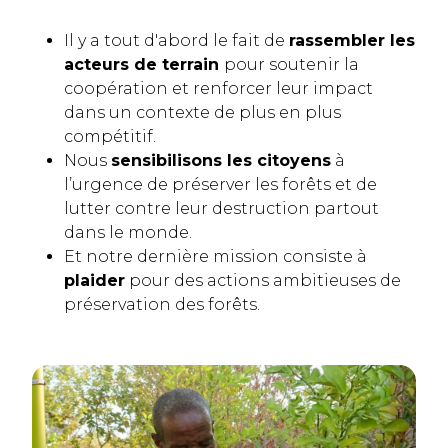
Il y a tout d'abord le fait de
rassembler les
acteurs de terrain
pour soutenir la
coopération et renforcer leur impact
dans un contexte de plus en plus
compétitif.
Nous
sensibilisons les citoyens
à
l’urgence de préserver les forêts et de
lutter contre leur destruction partout
dans le monde.
Et notre dernière mission consiste à
plaider
pour des actions ambitieuses de
préservation des forêts.