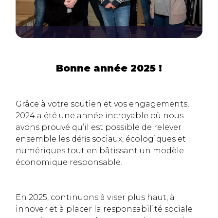
Bonne année 2025 !
Grâce à votre soutien et vos engagements,
2024 a été une année incroyable où nous
avons prouvé qu’il est possible de relever
ensemble les défis sociaux, écologiques et
numériques tout en bâtissant un modèle
économique responsable.
En 2025, continuons à viser plus haut, à
innover et à placer la responsabilité sociale