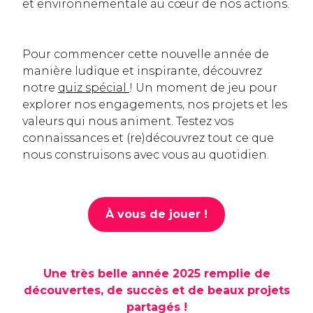
et environnementale au cœur de nos actions.
Pour commencer cette nouvelle année de
manière ludique et inspirante, découvrez
notre
quiz spécial
! Un moment de jeu pour
explorer nos engagements, nos projets et les
valeurs qui nous animent. Testez vos
connaissances et (re)découvrez tout ce que
nous construisons avec vous au quotidien.
À vous de jouer !
Une très belle année 2025 remplie de
découvertes, de succès et de beaux projets
partagés !