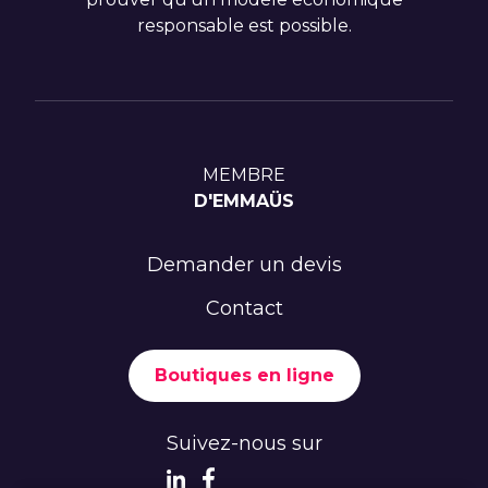
responsable est possible.
MEMBRE
D'EMMAÜS
Demander un devis
Contact
Boutiques en ligne
Suivez-nous sur