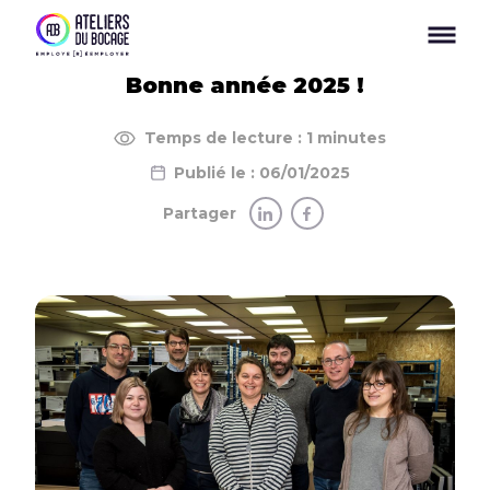
Panneau de gestion des cookies
Bonne année 2025 !
Temps de lecture : 1 minutes
Publié le : 06/01/2025
Partager