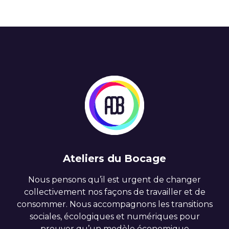
Ateliers du Bocage
Nous pensons qu’il est urgent de changer
collectivement nos façons de travailler et de
consommer. Nous accompagnons les transitions
sociales, écologiques et numériques pour
prouver qu’un modèle économique