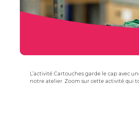
L’activité Cartouches garde le cap avec un
notre atelier. Zoom sur cette activité qui