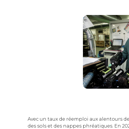
Avec un taux de réemploi aux alentours d
des sols et des nappes phréatiques. En 202