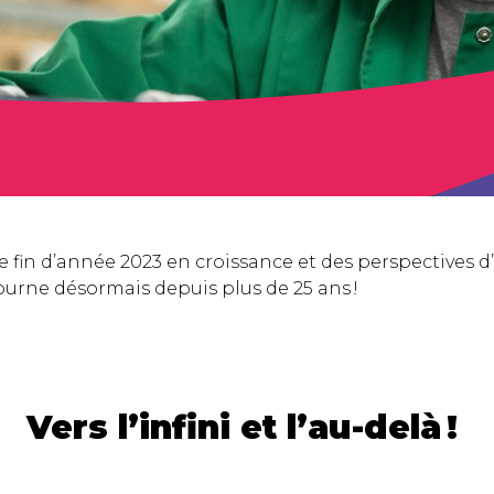
e fin d’année 2023 en croissance et des perspectives 
 tourne désormais depuis plus de 25 ans !
Vers l’infini et l’au-delà !