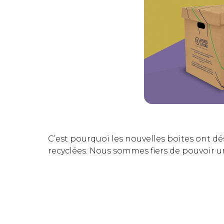
C’est pourquoi les nouvelles boites ont dé
recyclées. Nous sommes fiers de pouvoir u