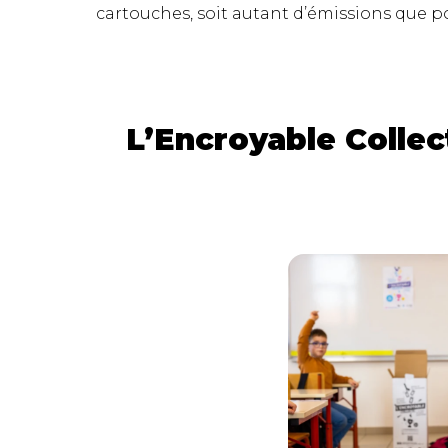
cartouches, soit autant d’émissions que p
L’Encroyable Collec