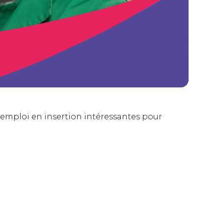
d’emploi en insertion intéressantes pour