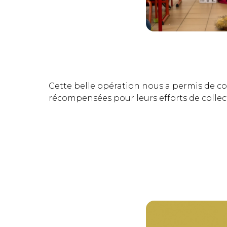
Cette belle opération nous a permis de co
récompensées pour leurs efforts de collect