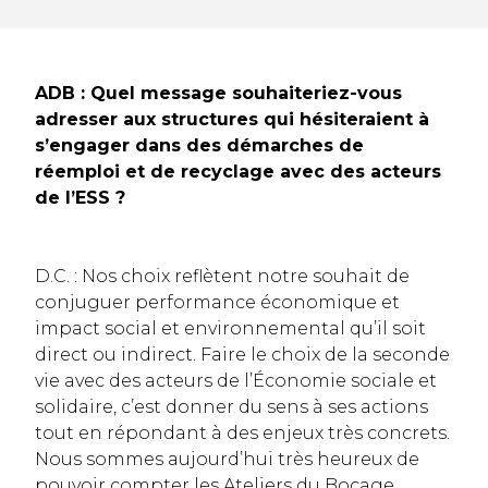
ADB : Quel message souhaiteriez-vous
adresser aux structures qui hésiteraient à
s’engager dans des démarches de
réemploi et de recyclage avec des acteurs
de l’ESS ?
D.C. : Nos choix reflètent notre souhait de
conjuguer performance économique et
impact social et environnemental qu’il soit
direct ou indirect. Faire le choix de la seconde
vie avec des acteurs de l’Économie sociale et
solidaire, c’est donner du sens à ses actions
tout en répondant à des enjeux très concrets.
Nous sommes aujourd’hui très heureux de
pouvoir compter les Ateliers du Bocage