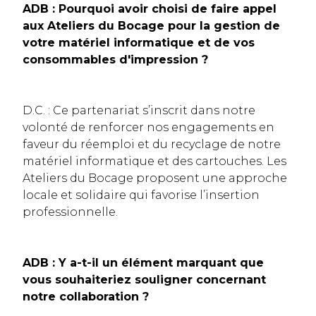
ADB : Pourquoi avoir choisi de faire appel
aux Ateliers du Bocage pour la gestion de
votre matériel informatique et de vos
consommables d'impression ?
D.C. : Ce partenariat s’inscrit dans notre
volonté de renforcer nos engagements en
faveur du réemploi et du recyclage de notre
matériel informatique et des cartouches. Les
Ateliers du Bocage proposent une approche
locale et solidaire qui favorise l’insertion
professionnelle.
ADB : Y a-t-il un élément marquant que
vous souhaiteriez souligner concernant
notre collaboration ?