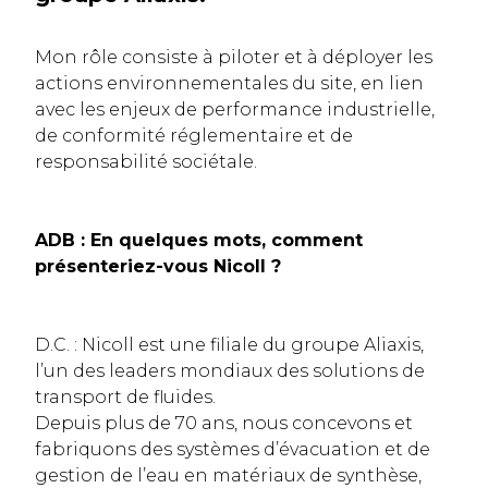
Mon rôle consiste à piloter et à déployer les
actions environnementales du site, en lien
avec les enjeux de performance industrielle,
de conformité réglementaire et de
responsabilité sociétale.
ADB : En quelques mots, comment
présenteriez-vous Nicoll ?
D.C. : Nicoll est une filiale du groupe Aliaxis,
l’un des leaders mondiaux des solutions de
transport de fluides.
Depuis plus de 70 ans, nous concevons et
fabriquons des systèmes d’évacuation et de
gestion de l’eau en matériaux de synthèse,