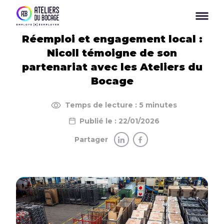
Panneau de gestion des cookies
Réemploi et engagement local :
Nicoll témoigne de son
partenariat avec les Ateliers du
Bocage
Temps de lecture : 5 minutes
Publié le : 22/01/2026
Partager