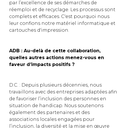
par l’excellence de ses démarches de
réemploi et de recyclage. Les processus sont
complets et efficaces. C'est pourquoi nous
leur confions notre matériel informatique et
cartouches d'impression.
ADB : Au-delà de cette collaboration,
quelles autres actions menez-vous en
faveur d’impacts positifs ?
D.C. : Depuis plusieurs décennies, nous
travaillons avec des entreprises adaptées afin
de favoriser l’inclusion des personnes en
situation de handicap. Nous soutenons
également des partenaires et des
associations locales engagées pour
l’inclusion, la diversité et la mise en œuvre