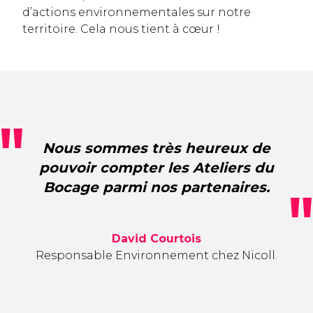
d’actions environnementales sur notre
territoire. Cela nous tient à cœur !
Nous sommes très heureux de
pouvoir compter les Ateliers du
Bocage parmi nos partenaires.
David Courtois
Responsable Environnement chez Nicoll.