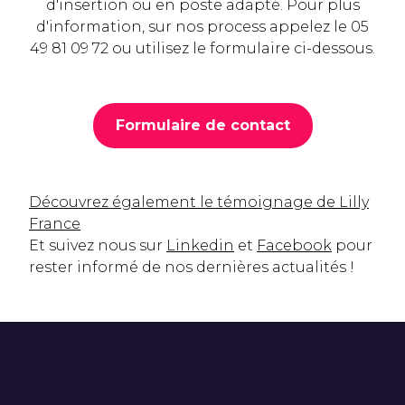
d'insertion ou en poste adapté. Pour plus
d'information, sur nos process appelez le 05
49 81 09 72 ou utilisez le formulaire ci-dessous.
Formulaire de contact
Découvrez également le témoignage de Lilly
France
Et suivez nous sur
Linkedin
et
Facebook
pour
rester informé de nos dernières actualités !