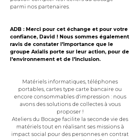
parmi nos partenaires.
ADB : Merci pour cet échange et pour votre
confiance, David ! Nous sommes également
ravis de constater l'importance que le
groupe Axialis porte sur leur action, pour de
l'environnement et de l'inclusion.
Matériels informatiques, téléphones
portables, cartes type carte bancaire ou
encore consommables d'impression : nous
avons des solutions de collectes à vous
proposer !
Ateliers du Bocage facilite la seconde vie des
matériels tout en réalisant ses missions à
impact social pour des personnes en contrat