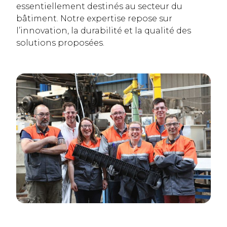
essentiellement destinés au secteur du
bâtiment. Notre expertise repose sur
l’innovation, la durabilité et la qualité des
solutions proposées.