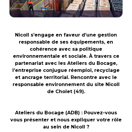
Nicoll s’engage en faveur d’une gestion
responsable de ses équipements, en
cohérence avec sa politique
environnementale et sociale. À travers ce
partenariat avec les Ateliers du Bocage,
l’entreprise conjugue réemploi, recyclage
et ancrage territorial. Rencontre avec le
responsable environnement du site Nicoll
de Cholet (49).
Ateliers du Bocage (ADB) : Pouvez-vous
vous présenter et nous expliquer votre rôle
au sein de Nicoll ?