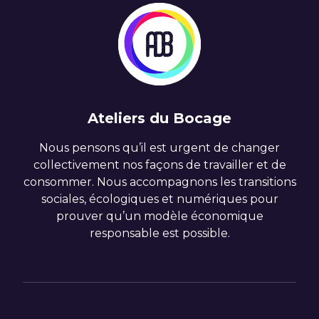
Ateliers du Bocage
Nous pensons qu’il est urgent de changer
collectivement nos façons de travailler et de
consommer. Nous accompagnons les transitions
sociales, écologiques et numériques pour
prouver qu’un modèle économique
responsable est possible.