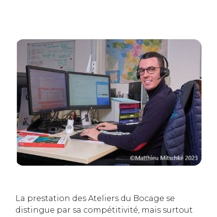
La prestation des Ateliers du Bocage se
distingue par sa compétitivité, mais surtout