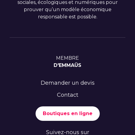
sociales, écologiques et numériques pour
prouver qu’un modèle économique
responsable est possible.
MEMBRE
D'EMMAÜS
Demander un devis
Contact
Boutiques en ligne
Suivez-nous sur