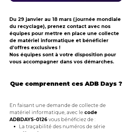
Du 29 janvier au 18 mars (journée mondiale
du recyclage), prenez contact avec nos
équipes pour mettre en place une collecte
de matériel informatique et bénéficier
d’offres exclusives !
Nos équipes sont à votre disposition pour
vous accompagner dans vos démarches.
Que comprennent ces ADB Days ?
En faisant une demande de collecte de
matériel informatique, avec le
code
ADBDAYS-0126
vous bénéficiez de :
La traçabilité des numéros de série