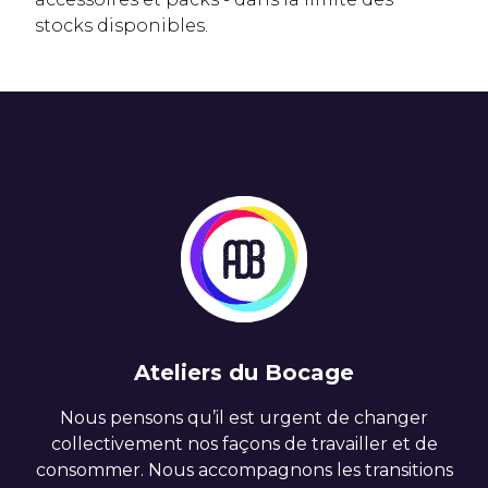
stocks disponibles.
Ateliers du Bocage
Nous pensons qu’il est urgent de changer
collectivement nos façons de travailler et de
consommer. Nous accompagnons les transitions