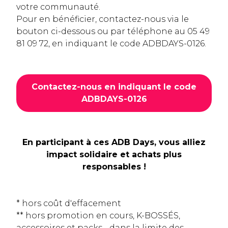
votre communauté.
Pour en bénéficier, contactez-nous via le
bouton ci-dessous ou par téléphone au 05 49
81 09 72, en indiquant le code ADBDAYS-0126.
Contactez-nous en indiquant le code
ADBDAYS-0126
En participant à ces ADB Days, vous alliez
impact solidaire et achats plus
responsables !
* hors coût d'effacement
** hors promotion en cours, K-BOSSÉS,
accessoires et packs - dans la limite des