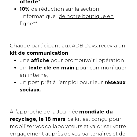
offerte
*
10%
de réduction sur la section
"informatique"
de notre boutique en
ligne
**
Chaque participant aux ADB Days, recevra un
kit de communication
:
une
affiche
pour promouvoir l'opération
un
texte clé en main
pour communiquer
en interne,
un post prêt à l’emploi pour leur
réseaux
sociaux.
À l’approche de la Journée
mondiale du
recyclage, le 18 mars
, ce kit est conçu pour
mobiliser vos collaborateurs et valoriser votre
engagement auprès de vos partenaires et de