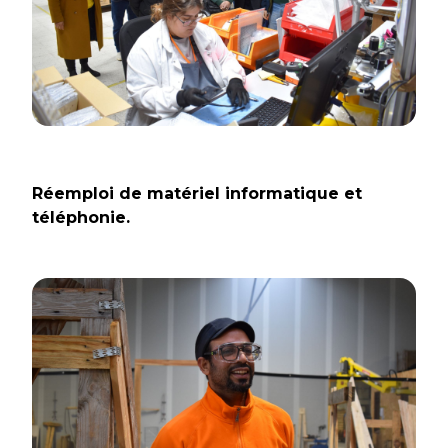
Réemploi de matériel informatique et
téléphonie.