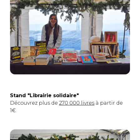
Stand "Librairie solidaire"
Découvrez plus de
270 000 livres
à partir de
1€.