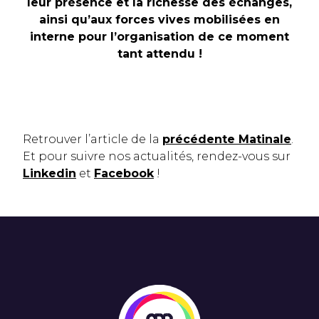
leur présence et la richesse des échanges,
ainsi qu’aux forces vives mobilisées en
interne pour l’organisation de ce moment
tant attendu !
Retrouver l’article de la
précédente Matinale
.
Et pour suivre nos actualités, rendez-vous sur
Linkedin
et
Facebook
!