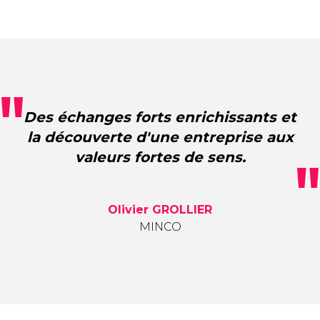
Des échanges forts enrichissants et
la découverte d'une entreprise aux
valeurs fortes de sens.
Olivier GROLLIER
MINCO