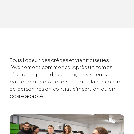
Sous l’odeur des crêpes et viennoiseries,
l’événement commence. Après un temps
d’accueil « petit-déjeuner », les visiteurs
parcourent nos ateliers, allant à la rencontre
de personnes en contrat d’insertion ou en
poste adapté.