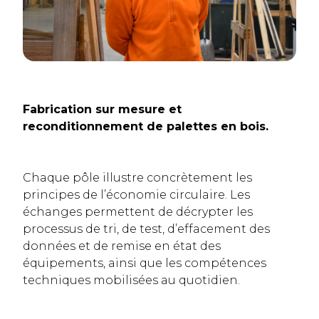
Fabrication sur mesure et
reconditionnement de palettes en bois.
Chaque pôle illustre concrètement les
principes de l’économie circulaire. Les
échanges permettent de décrypter les
processus de tri, de test, d’effacement des
données et de remise en état des
équipements, ainsi que les compétences
techniques mobilisées au quotidien.