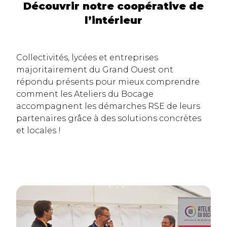
Découvrir notre coopérative de
l’intérieur
Collectivités, lycées et entreprises
majoritairement du Grand Ouest ont
répondu présents pour mieux comprendre
comment les Ateliers du Bocage
accompagnent les démarches RSE de leurs
partenaires grâce à des solutions concrètes
et locales !