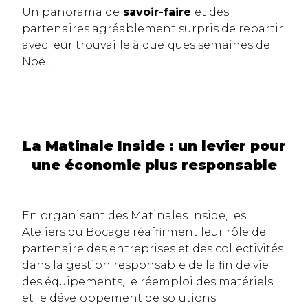
Un panorama de
savoir-faire
et des
partenaires agréablement surpris de repartir
avec leur trouvaille à quelques semaines de
Noël.
La Matinale Inside : un levier pour
une économie plus responsable
En organisant des Matinales Inside, les
Ateliers du Bocage réaffirment leur rôle de
partenaire des entreprises et des collectivités
dans la gestion responsable de la fin de vie
des équipements, le réemploi des matériels
et le développement de solutions