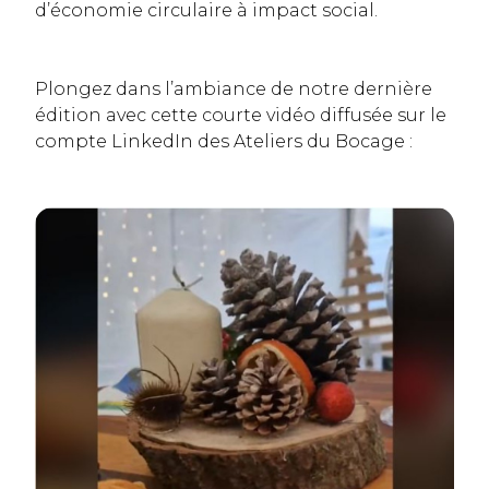
d’économie circulaire à impact social.
Plongez dans l’ambiance de notre dernière
édition avec cette courte vidéo diffusée sur le
compte LinkedIn des Ateliers du Bocage :