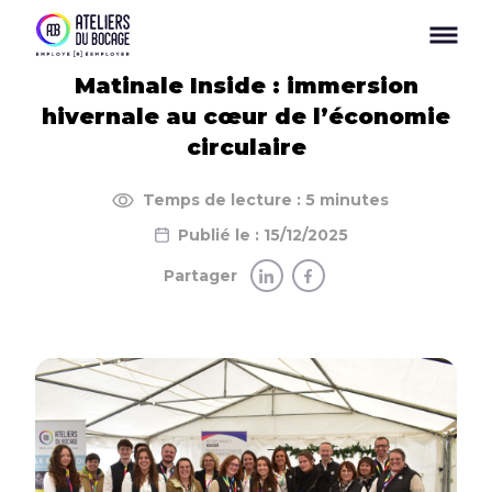
Panneau de gestion des cookies
Matinale Inside : immersion
hivernale au cœur de l’économie
circulaire
Temps de lecture : 5 minutes
Publié le : 15/12/2025
Partager