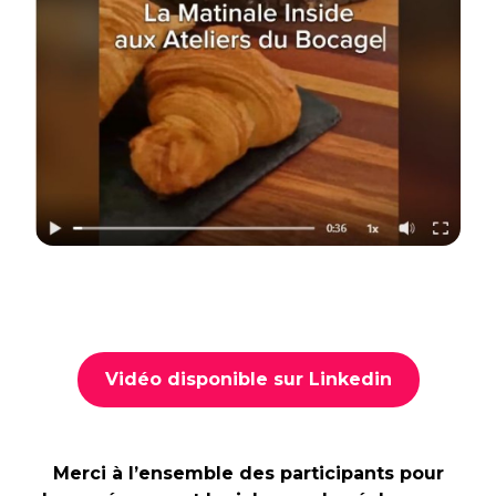
Vidéo disponible sur Linkedin
Merci à l’ensemble des participants pour