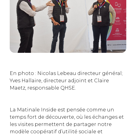
En photo : Nicolas Lebeau directeur général;
Yves Hallaire, directeur adjoint et Claire
Maetz, responsable QHSE.
La Matinale Inside est pensée comme un
temps fort de découverte, où les échanges et
les visites permettent de partager notre
modèle coopératif d’utilité sociale et