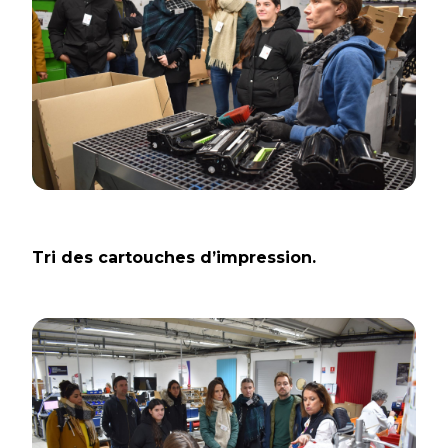
Tri des cartouches d’impression.