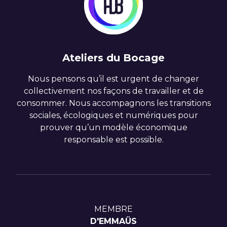
Ateliers du Bocage
Nous pensons qu’il est urgent de changer
collectivement nos façons de travailler et de
consommer. Nous accompagnons les transitions
sociales, écologiques et numériques pour
prouver qu’un modèle économique
responsable est possible.
MEMBRE
D'EMMAÜS