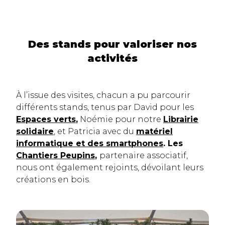
Des stands pour valoriser nos
activités
À l’issue des visites, chacun a pu parcourir
différents stands, tenus par David pour les
Espaces verts
,
Noémie pour notre
Librairie
solidaire
, et Patricia avec du
matériel
informatique et des smartphones
. Les
Chantiers Peupins
,
partenaire associatif,
nous ont également rejoints, dévoilant leurs
créations en bois.