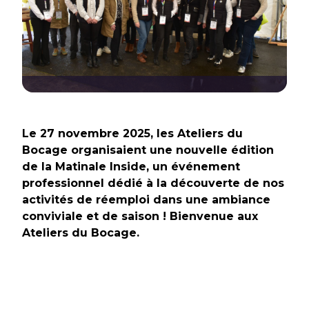
Le 27 novembre 2025, les Ateliers du
Bocage organisaient une nouvelle édition
de la Matinale Inside, un événement
professionnel dédié à la découverte de nos
activités de réemploi dans une ambiance
conviviale et de saison ! Bienvenue aux
Ateliers du Bocage.