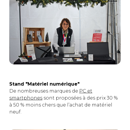
Stand "Matériel numérique"
De nombreuses marques de
PC et
smartphones
sont proposées à des prix 30 %
à 50 % moins chers que l’achat de matériel
neuf.