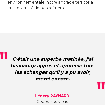
environnementale, notre ancrage territorial
et la diversité de nos métiers.
C'était une superbe matinée, j'ai
beaucoup appris et apprécié tous
les échanges qu'il y a pu avoir,
merci encore.
Hénory RAYNARD,
Codes Rousseau