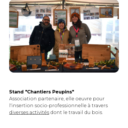
Stand "Chantiers Peupins"
Association partenaire, elle oeuvre pour
l'insertion socio-professionnelle à travers
diverses activités
dont le travail du bois.