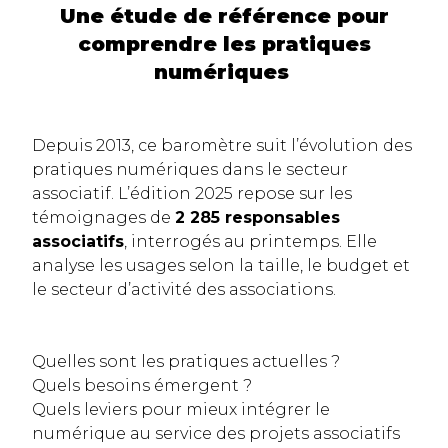
Une étude de référence pour
comprendre les pratiques
numériques
Depuis 2013, ce baromètre suit l’évolution des
pratiques numériques dans le secteur
associatif. L’édition 2025 repose sur les
témoignages de
2 285 responsables
associatifs
, interrogés au printemps. Elle
analyse les usages selon la taille, le budget et
le secteur d’activité des associations.
Quelles sont les pratiques actuelles ?
Quels besoins émergent ?
Quels leviers pour mieux intégrer le
numérique au service des projets associatifs