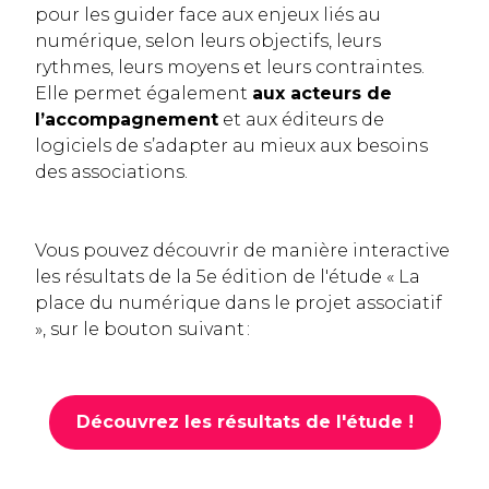
pour les guider face aux enjeux liés au
numérique, selon leurs objectifs, leurs
rythmes, leurs moyens et leurs contraintes.
Elle permet également
aux acteurs de
l’accompagnement
et aux éditeurs de
logiciels de s’adapter au mieux aux besoins
des associations.
Vous pouvez découvrir de manière interactive
les résultats de la 5e édition de l'étude « La
place du numérique dans le projet associatif
», sur le bouton suivant :
Découvrez les résultats de l'étude !