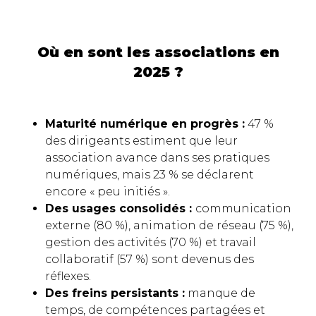
Où en sont les associations en
2025 ?
Maturité numérique en progrès :
47 %
des dirigeants estiment que leur
association avance dans ses pratiques
numériques, mais 23 % se déclarent
encore « peu initiés ».
Des usages consolidés :
communication
externe (80 %), animation de réseau (75 %),
gestion des activités (70 %) et travail
collaboratif (57 %) sont devenus des
réflexes.
Des freins persistants :
manque de
temps, de compétences partagées et