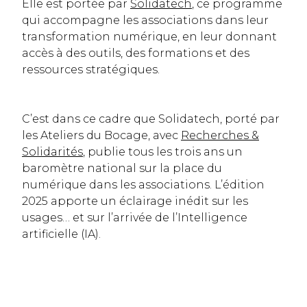
Elle est portée par
Solidatech
, ce programme
qui accompagne les associations dans leur
transformation numérique, en leur donnant
accès à des outils, des formations et des
ressources stratégiques.
C’est dans ce cadre que Solidatech, porté par
les Ateliers du Bocage, avec
Recherches &
Solidarités
, publie tous les trois ans un
baromètre national sur la place du
numérique dans les associations. L’édition
2025 apporte un éclairage inédit sur les
usages… et sur l’arrivée de l’Intelligence
artificielle (IA).