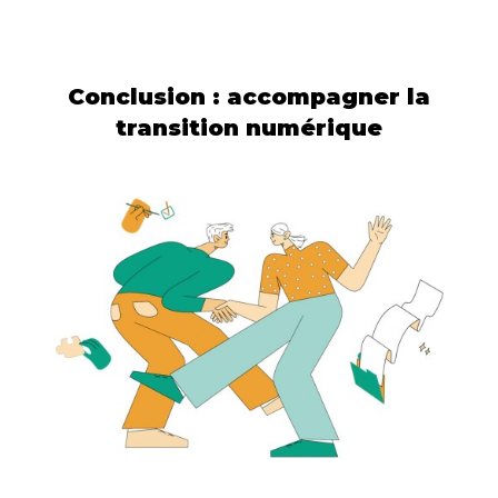
Conclusion : accompagner la
transition numérique