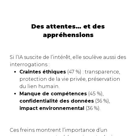
Des attentes… et des
appréhensions
Si l’IA suscite de l’intérêt, elle soulève aussi des
interrogations :
Craintes éthiques
(47 %) : transparence,
protection de la vie privée, préservation
du lien humain.
Manque de compétences
(45 %),
confidentialité des données
(36 %),
impact environnemental
(36 %).
Ces freins montrent l’importance d’un