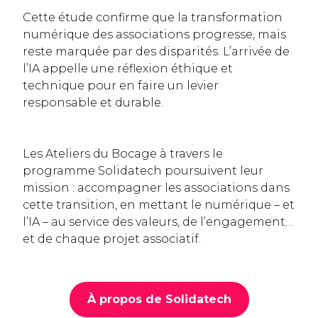
Cette étude confirme que la transformation
numérique des associations progresse, mais
reste marquée par des disparités. L’arrivée de
l’IA appelle une réflexion éthique et
technique pour en faire un levier
responsable et durable.
Les Ateliers du Bocage à travers le
programme Solidatech poursuivent leur
mission : accompagner les associations dans
cette transition, en mettant le numérique – et
l’IA – au service des valeurs, de l’engagement…
et de chaque projet associatif.
À propos de Solidatech