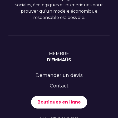
sociales, écologiques et numériques pour
prouver qu’un modèle économique
responsable est possible.
MEMBRE
D'EMMAÜS
Demander un devis
Contact
Boutiques en ligne