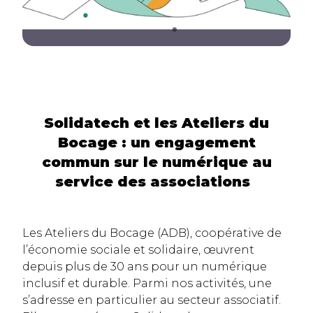
Solidatech et les Ateliers du
Bocage : un engagement
commun sur le numérique au
service des associations
Les Ateliers du Bocage (ADB), coopérative de
l’économie sociale et solidaire, œuvrent
depuis plus de 30 ans pour un numérique
inclusif et durable. Parmi nos activités, une
s’adresse en particulier au secteur associatif.