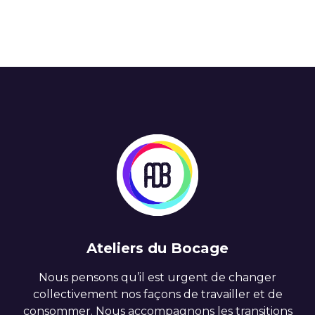
Ateliers du Bocage
Nous pensons qu’il est urgent de changer
collectivement nos façons de travailler et de
consommer. Nous accompagnons les transitions