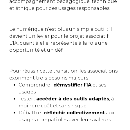
accompagnement pédagogique, technique
et éthique pour des usages responsables.
Le numérique n’est plus un simple outil : il
devient un levier pour le projet associatif.
L’IA, quant à elle, représente à la fois une
opportunité et un défi.
Pour réussir cette transition, les associations
expriment trois besoins majeurs :
Comprendre :
démystifier l’IA
et ses
usages.
Tester :
accéder à des outils adaptés
, à
moindre coût et sans risque.
Débattre :
réfléchir collectivement
aux
usages compatibles avec leurs valeurs.