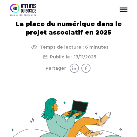
Panneau de gestion des cookies
La place du numérique dans le
projet associatif en 2025
Temps de lecture : 6 minutes
Publié le : 17/11/2025
Partager