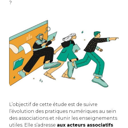
?
L’objectif de cette étude est de suivre
l’évolution des pratiques numériques au sein
des associations et réunir les enseignements
utiles. Elle s’adresse
aux acteurs associatifs