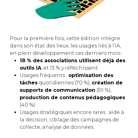
Pour la première fois, cette édition intègre
dans son état des lieux, les usages liés à l’IA,
en plein développement ces derniers mois :
18 % des associations utilisent déjà des
outils IA
, et 13 % y réfléchissent.
Usages fréquents :
optimisation des
tâches
quotidiennes (70 %),
création de
supports de communication
(59 %),
production de contenus pédagogiques
(40 %).
Usages stratégiques encore rares : aide à
la décision, ciblage des campagnes de
collecte, analyse de données.