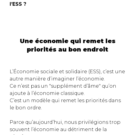
l’ESS ?
Une économie qui remet les
priorités au bon endroit
L’Économie sociale et solidaire (ESS), c’est une
autre manière d’imaginer l’économie.
Ce n’est pas un "supplément d’âme" qu’on
ajoute à l’économie classique.
C’est un modèle qui remet les priorités dans
le bon ordre.
Parce qu’aujourd’hui, nous privilégions trop
souvent l’économie au détriment de la