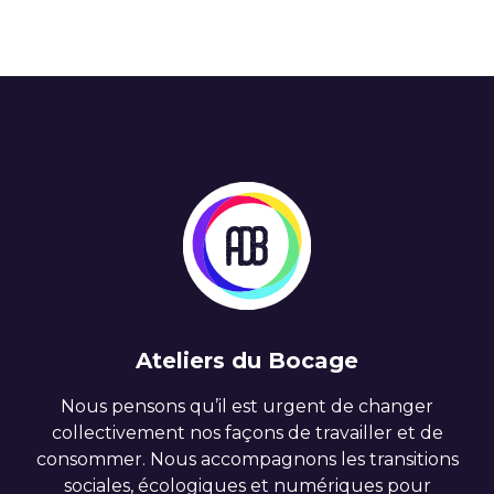
Ateliers du Bocage
Nous pensons qu’il est urgent de changer
collectivement nos façons de travailler et de
consommer. Nous accompagnons les transitions
sociales, écologiques et numériques pour