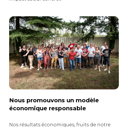
Nous promouvons un modèle
économique responsable
Nos résultats économiques, fruits de notre