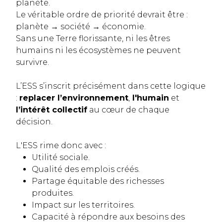
planète.
Le véritable ordre de priorité devrait être :
planète → société → économie.
Sans une Terre florissante, ni les êtres
humains ni les écosystèmes ne peuvent
survivre.
L’ESS s’inscrit précisément dans cette logique
:
replacer l’environnement
,
l'humain
et
l’intérêt collectif
au cœur de chaque
décision.
L'ESS rime donc avec :
Utilité sociale.
Qualité des emplois créés.
Partage équitable des richesses
produites.
Impact sur les territoires.
Capacité à répondre aux besoins des