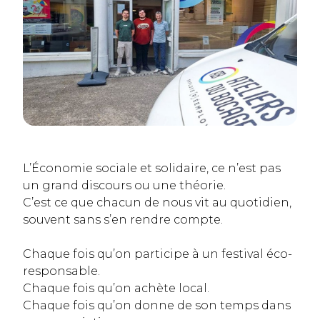
L’Économie sociale et solidaire, ce n’est pas
un grand discours ou une théorie.
C’est ce que chacun de nous vit au quotidien,
souvent sans s’en rendre compte.
Chaque fois qu’on participe à un festival éco-
responsable.
Chaque fois qu’on achète local.
Chaque fois qu’on donne de son temps dans