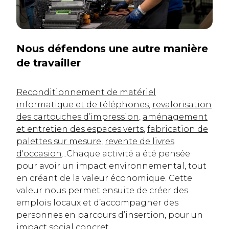
Nous défendons une autre manière
de travailler
Reconditionnement de matériel
informatique et de téléphones
,
revalorisation
des cartouches d’impression
,
aménagement
et entretien des espaces verts
,
fabrication de
palettes sur mesure
,
revente de livres
d'occasion
...
Chaque activité a été pensée
pour avoir un impact environnemental, tout
en créant de la valeur économique. Cette
valeur nous permet ensuite de créer des
emplois locaux et d’accompagner des
personnes en parcours d’insertion, pour un
impact social concret.