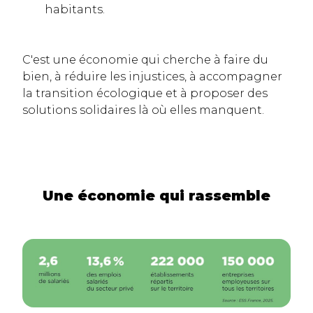
habitants.
C'est une économie qui cherche à faire du
bien, à réduire les injustices, à accompagner
la transition écologique et à proposer des
solutions solidaires là où elles manquent.
Une économie qui rassemble