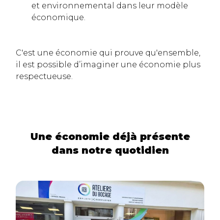
et environnemental dans leur modèle
économique.
C'est une économie qui prouve qu'ensemble,
il est possible d’imaginer une économie plus
respectueuse.
Une économie déjà présente
dans notre quotidien