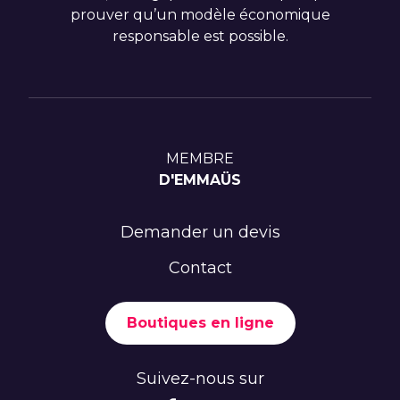
prouver qu’un modèle économique
responsable est possible.
MEMBRE
D'EMMAÜS
Demander un devis
Contact
Boutiques en ligne
Suivez-nous sur