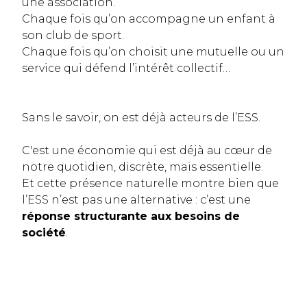
une association.
Chaque fois qu’on accompagne un enfant à
son club de sport.
Chaque fois qu’on choisit une mutuelle ou un
service qui défend l’intérêt collectif…
Sans le savoir, on est déjà acteurs de l’ESS.
C'est une économie qui est déjà au cœur de
notre quotidien, discrète, mais essentielle.
Et cette présence naturelle montre bien que
l’ESS n’est pas une alternative : c’est une
réponse structurante aux besoins de
société
.