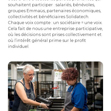
souhaitent participer : salariés, bénévoles,
groupes Emmaüs, partenaires économiques,
collectivités et bénéficiaires Solidatech.
Chaque voix compte : un sociétaire = une voix.
Cela fait de nous une entreprise participative,
où les décisions sont prises collectivement et
où l’intérêt général prime sur le profit
individuel.