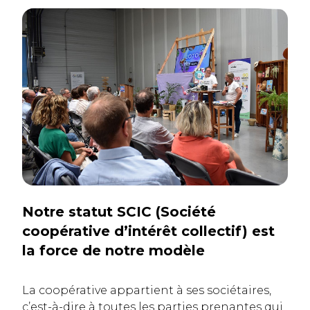
Notre statut SCIC (Société
coopérative d’intérêt collectif) est
la force de notre modèle
La coopérative appartient à ses sociétaires,
c’est-à-dire à toutes les parties prenantes qui