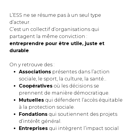
L’ESS ne se résume pas à un seul type
d’acteur.
C’est un collectif d’organisations qui
partagent la même conviction :
entreprendre pour être utile, juste et
durable
.
On y retrouve des :
Associations
présentes dans l’action
sociale, le sport, la culture, la santé...
Coopératives
où les décisions se
prennent de manière démocratique.
Mutuelles
qui défendent l’accès équitable
à la protection sociale.
Fondations
qui soutiennent des projets
d’intérêt général.
Entreprises
qui intègrent l’impact social