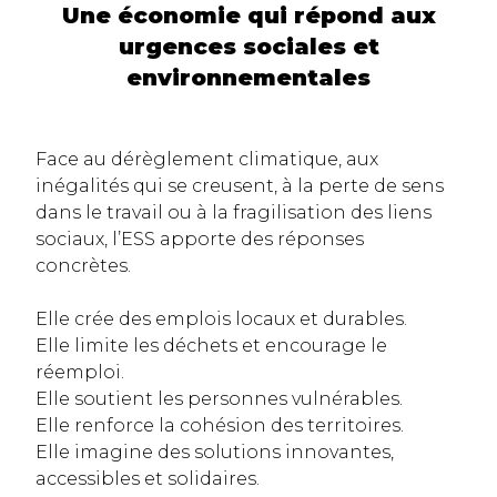
Une économie qui répond aux
urgences sociales et
environnementales
Face au dérèglement climatique, aux
inégalités qui se creusent, à la perte de sens
dans le travail ou à la fragilisation des liens
sociaux, l’ESS apporte des réponses
concrètes.
Elle crée des emplois locaux et durables.
Elle limite les déchets et encourage le
réemploi.
Elle soutient les personnes vulnérables.
Elle renforce la cohésion des territoires.
Elle imagine des solutions innovantes,
accessibles et solidaires.