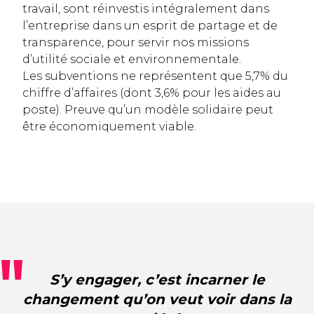
travail, sont réinvestis intégralement dans
l’entreprise dans un esprit de partage et de
transparence, pour servir nos missions
d’utilité sociale et environnementale.
Les subventions ne représentent que 5,7% du
chiffre d’affaires (dont 3,6% pour les aides au
poste). Preuve qu’un modèle solidaire peut
être économiquement viable.
S’y engager, c’est incarner le
changement qu’on veut voir dans la