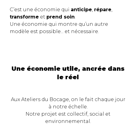
C’est une économie qui
anticipe
,
répare
,
transforme
et
prend soin
.
Une économie qui montre qu’un autre
modèle est possible... et nécessaire.
Une économie utile, ancrée dans
le réel
Aux Ateliers du Bocage, on le fait chaque jour
à notre échelle.
Notre projet est collectif, social et
environnemental.