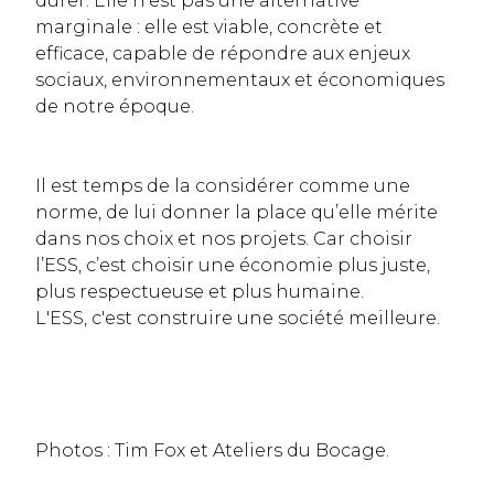
durer. Elle n’est pas une alternative
marginale : elle est viable, concrète et
efficace, capable de répondre aux enjeux
sociaux, environnementaux et économiques
de notre époque.
Il est temps de la considérer comme une
norme, de lui donner la place qu’elle mérite
dans nos choix et nos projets. Car choisir
l’ESS, c’est choisir une économie plus juste,
plus respectueuse et plus humaine.
L'ESS, c'est construire une société meilleure.
Photos : Tim Fox et Ateliers du Bocage.