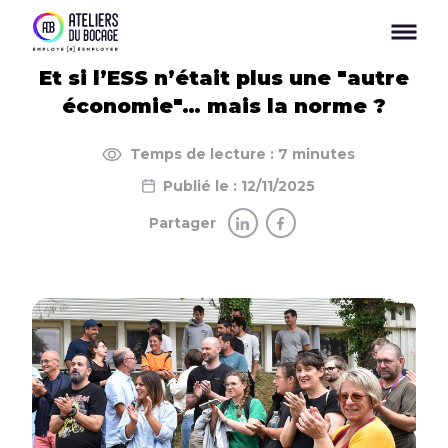
Panneau de gestion des cookies
Et si l’ESS n’était plus une "autre
économie"… mais la norme ?
Temps de lecture : 7 minutes
Publié le : 12/11/2025
Partager