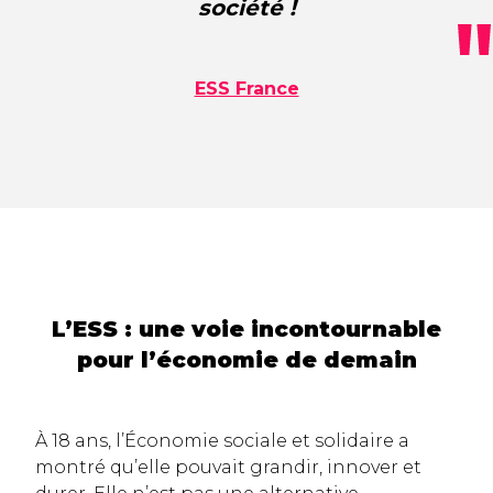
société !
ESS France
L’ESS : une voie incontournable
pour l’économie de demain
À 18 ans, l’Économie sociale et solidaire a
montré qu’elle pouvait grandir, innover et