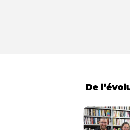
De l’évol